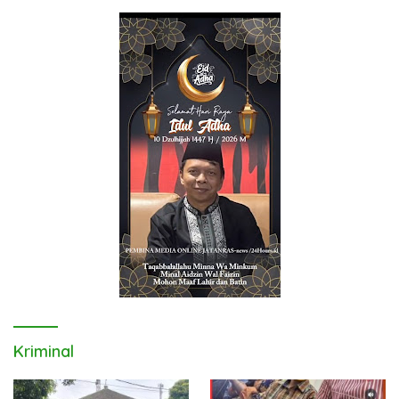
Kriminal