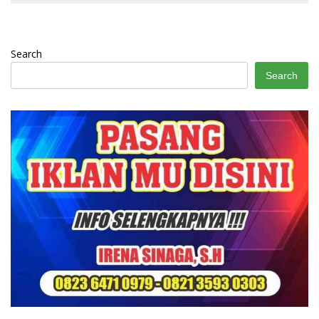
Search
Search