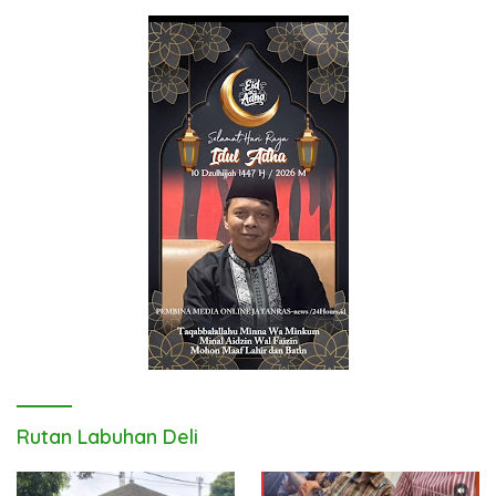
Rutan Labuhan Deli