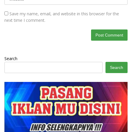
Save my name, email, and website in this browser for the
next time I comment.
Search
Search