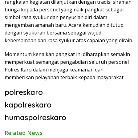
rangkaian kegiatan dilanjutkan dengan tradisi siraman
bunga kepada personel yang naik pangkat sebagai
simbol rasa syukur dan penyucian diri dalam
mengemban amanah baru. Acara kemudian ditutup
dengan syukuran bersama sebagai wujud
kebersamaan dan rasa syukur atas capaian yang diraih.
Momentum kenaikan pangkat ini diharapkan semakin
memperkuat semangat pengabdian seluruh personel
Polres Karo dalam menjaga keamanan dan
memberikan pelayanan terbaik kepada masyarakat.
polreskaro
kapolreskaro
humaspolreskaro
Related News