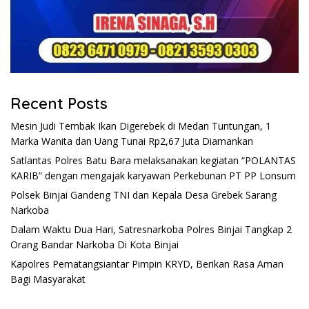
Recent Posts
Mesin Judi Tembak Ikan Digerebek di Medan Tuntungan, 1
Marka Wanita dan Uang Tunai Rp2,67 Juta Diamankan
Satlantas Polres Batu Bara melaksanakan kegiatan “POLANTAS
KARIB” dengan mengajak karyawan Perkebunan PT PP Lonsum
Polsek Binjai Gandeng TNI dan Kepala Desa Grebek Sarang
Narkoba
Dalam Waktu Dua Hari, Satresnarkoba Polres Binjai Tangkap 2
Orang Bandar Narkoba Di Kota Binjai
Kapolres Pematangsiantar Pimpin KRYD, Berikan Rasa Aman
Bagi Masyarakat