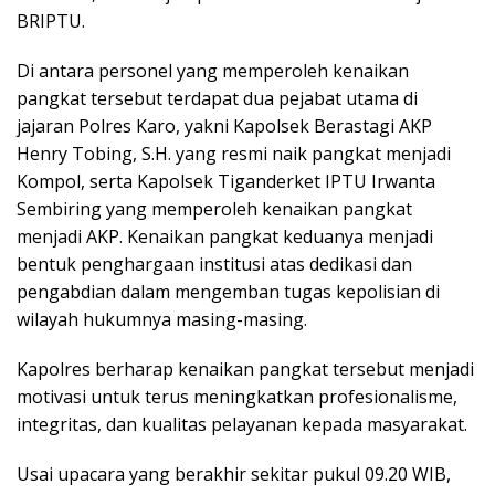
BRIPTU.
Di antara personel yang memperoleh kenaikan
pangkat tersebut terdapat dua pejabat utama di
jajaran Polres Karo, yakni Kapolsek Berastagi AKP
Henry Tobing, S.H. yang resmi naik pangkat menjadi
Kompol, serta Kapolsek Tiganderket IPTU Irwanta
Sembiring yang memperoleh kenaikan pangkat
menjadi AKP. Kenaikan pangkat keduanya menjadi
bentuk penghargaan institusi atas dedikasi dan
pengabdian dalam mengemban tugas kepolisian di
wilayah hukumnya masing-masing.
Kapolres berharap kenaikan pangkat tersebut menjadi
motivasi untuk terus meningkatkan profesionalisme,
integritas, dan kualitas pelayanan kepada masyarakat.
Usai upacara yang berakhir sekitar pukul 09.20 WIB,