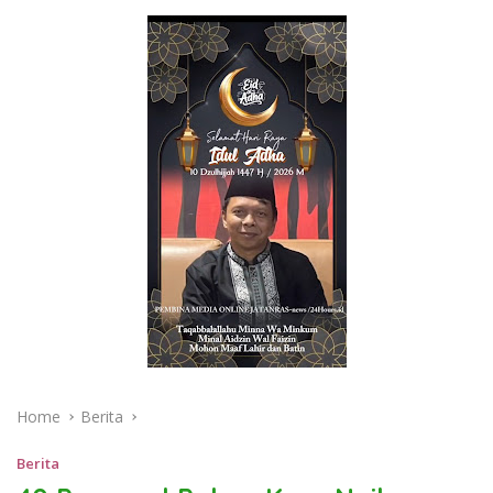
Home
Berita
Berita