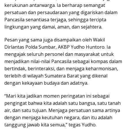
kerukunan antarwarga. Ia berharap semangat
persatuan dan persaudaraan yang digariskan dalam
Pancasila senantiasa terjaga, sehingga tercipta
lingkungan yang damai, aman, dan sejahtera.
Pesan yang sama juga disampaikan oleh Wakil
Dirlantas Polda Sumbar, AKBP Yudho Huntoro. Ia
mengajak seluruh personel dan masyarakat untuk
menjadikan nilai-nilai Pancasila sebagai kompas dalam
bertindak, berinteraksi, dan menjaga keharmonisan,
terlebih di wilayah Sumatera Barat yang dikenal
dengan kekayaan budaya dan adatnya.
“Mari kita jadikan momen peringatan ini sebagai
pengingat bahwa kita adalah satu bangsa, satu tanah
air, dan satu tujuan. Menjaga persatuan sama artinya
dengan menjaga keutuhan negara, dan itu adalah
tanggung jawab kita semua,” tegas Yudho.