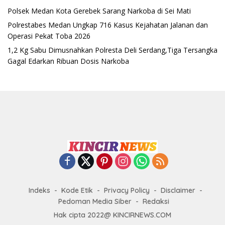
Polsek Medan Kota Gerebek Sarang Narkoba di Sei Mati
Polrestabes Medan Ungkap 716 Kasus Kejahatan Jalanan dan
Operasi Pekat Toba 2026
1,2 Kg Sabu Dimusnahkan Polresta Deli Serdang,Tiga Tersangka
Gagal Edarkan Ribuan Dosis Narkoba
Indeks
Kode Etik
Privacy Policy
Disclaimer
Pedoman Media Siber
Redaksi
Hak cipta 2022@ KINCIRNEWS.COM