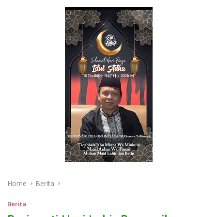
Home
Berita
Berita