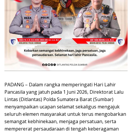
PADANG – Dalam rangka memperingati Hari Lahir
Pancasila yang jatuh pada 1 Juni 2026, Direktorat Lalu
Lintas (Ditlantas) Polda Sumatera Barat (Sumbar)
menyampaikan ucapan selamat sekaligus mengajuk
seluruh elemen masyarakat untuk terus mengobarkan
semangat kebhinekaan, menjaga persatuan, serta
mempererat persaudaraan di tengah keberagaman