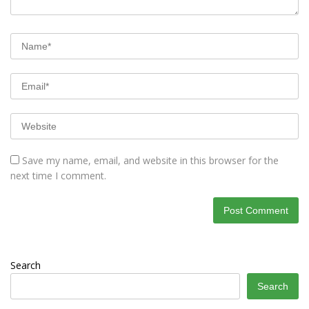
Save my name, email, and website in this browser for the
next time I comment.
Search
Search