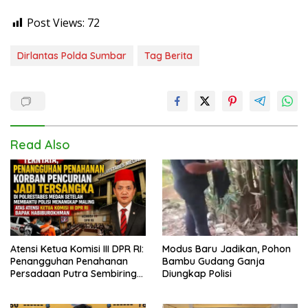
Post Views:
72
Dirlantas Polda Sumbar
Tag Berita
Read Also
Atensi Ketua Komisi III DPR RI:
Modus Baru Jadikan, Pohon
Penangguhan Penahanan
Bambu Gudang Ganja
Persadaan Putra Sembiring
Diungkap Polisi
Disetujui!