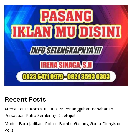
Recent Posts
Atensi Ketua Komisi III DPR RI: Penangguhan Penahanan
Persadaan Putra Sembiring Disetujui!
Modus Baru Jadikan, Pohon Bambu Gudang Ganja Diungkap
Polisi