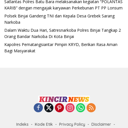
Satlantas Polres Batu Bara melaksanakan kegiatan “POLANTAS
KARIB” dengan mengajak karyawan Perkebunan PT PP Lonsum
Polsek Binjai Gandeng TNI dan Kepala Desa Grebek Sarang
Narkoba
Dalam Waktu Dua Hari, Satresnarkoba Polres Binjai Tangkap 2
Orang Bandar Narkoba Di Kota Binjai
Kapolres Pematangsiantar Pimpin KRYD, Berikan Rasa Aman
Bagi Masyarakat
Indeks
Kode Etik
Privacy Policy
Disclaimer