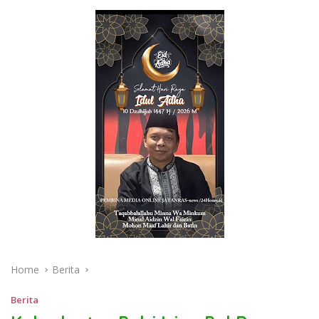
Home
Berita
Berita