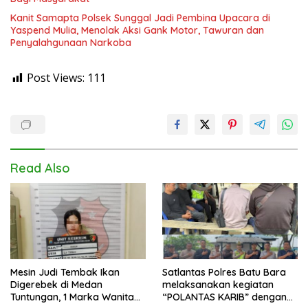
Kanit Samapta Polsek Sunggal Jadi Pembina Upacara di
Yaspend Mulia, Menolak Aksi Gank Motor, Tawuran dan
Penyalahgunaan Narkoba
Post Views:
111
Read Also
Mesin Judi Tembak Ikan
Satlantas Polres Batu Bara
Digerebek di Medan
melaksanakan kegiatan
Tuntungan, 1 Marka Wanita
“POLANTAS KARIB” dengan