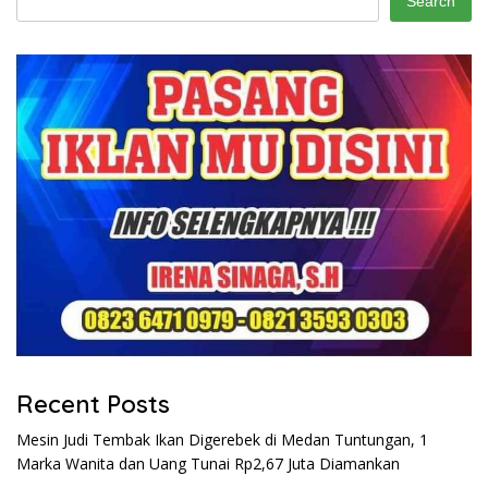
Search
Recent Posts
Mesin Judi Tembak Ikan Digerebek di Medan Tuntungan, 1
Marka Wanita dan Uang Tunai Rp2,67 Juta Diamankan