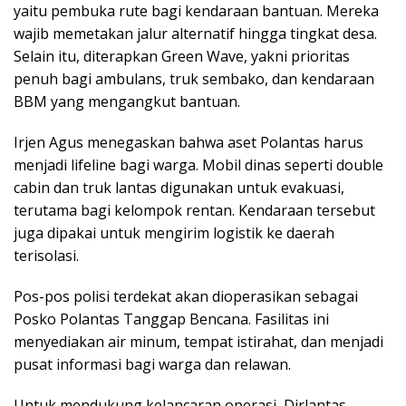
yaitu pembuka rute bagi kendaraan bantuan. Mereka
wajib memetakan jalur alternatif hingga tingkat desa.
Selain itu, diterapkan Green Wave, yakni prioritas
penuh bagi ambulans, truk sembako, dan kendaraan
BBM yang mengangkut bantuan.
Irjen Agus menegaskan bahwa aset Polantas harus
menjadi lifeline bagi warga. Mobil dinas seperti double
cabin dan truk lantas digunakan untuk evakuasi,
terutama bagi kelompok rentan. Kendaraan tersebut
juga dipakai untuk mengirim logistik ke daerah
terisolasi.
Pos-pos polisi terdekat akan dioperasikan sebagai
Posko Polantas Tanggap Bencana. Fasilitas ini
menyediakan air minum, tempat istirahat, dan menjadi
pusat informasi bagi warga dan relawan.
Untuk mendukung kelancaran operasi, Dirlantas