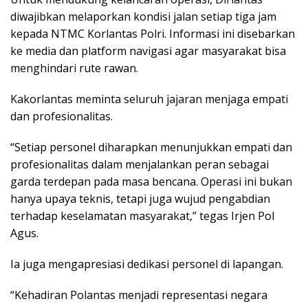
diwajibkan melaporkan kondisi jalan setiap tiga jam
kepada NTMC Korlantas Polri. Informasi ini disebarkan
ke media dan platform navigasi agar masyarakat bisa
menghindari rute rawan.
Kakorlantas meminta seluruh jajaran menjaga empati
dan profesionalitas.
“Setiap personel diharapkan menunjukkan empati dan
profesionalitas dalam menjalankan peran sebagai
garda terdepan pada masa bencana. Operasi ini bukan
hanya upaya teknis, tetapi juga wujud pengabdian
terhadap keselamatan masyarakat,” tegas Irjen Pol
Agus.
Ia juga mengapresiasi dedikasi personel di lapangan.
“Kehadiran Polantas menjadi representasi negara