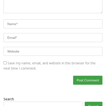
Save my name, email, and website in this browser for the
next time I comment.
Search