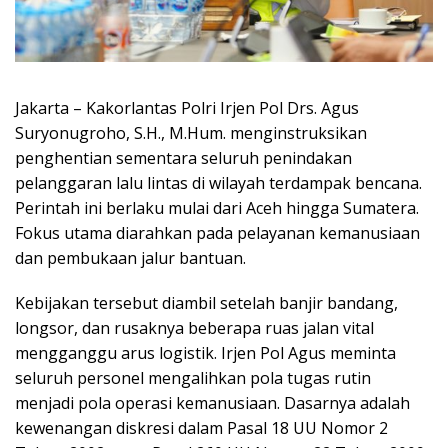
Jakarta – Kakorlantas Polri Irjen Pol Drs. Agus
Suryonugroho, S.H., M.Hum. menginstruksikan
penghentian sementara seluruh penindakan
pelanggaran lalu lintas di wilayah terdampak bencana.
Perintah ini berlaku mulai dari Aceh hingga Sumatera.
Fokus utama diarahkan pada pelayanan kemanusiaan
dan pembukaan jalur bantuan.
Kebijakan tersebut diambil setelah banjir bandang,
longsor, dan rusaknya beberapa ruas jalan vital
mengganggu arus logistik. Irjen Pol Agus meminta
seluruh personel mengalihkan pola tugas rutin
menjadi pola operasi kemanusiaan. Dasarnya adalah
kewenangan diskresi dalam Pasal 18 UU Nomor 2