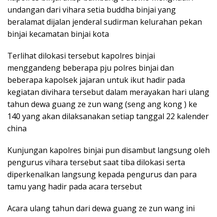
undangan dari vihara setia buddha binjai yang
beralamat dijalan jenderal sudirman kelurahan pekan
binjai kecamatan binjai kota
Terlihat dilokasi tersebut kapolres binjai
menggandeng beberapa pju polres binjai dan
beberapa kapolsek jajaran untuk ikut hadir pada
kegiatan divihara tersebut dalam merayakan hari ulang
tahun dewa guang ze zun wang (seng ang kong ) ke
140 yang akan dilaksanakan setiap tanggal 22 kalender
china
Kunjungan kapolres binjai pun disambut langsung oleh
pengurus vihara tersebut saat tiba dilokasi serta
diperkenalkan langsung kepada pengurus dan para
tamu yang hadir pada acara tersebut
Acara ulang tahun dari dewa guang ze zun wang ini