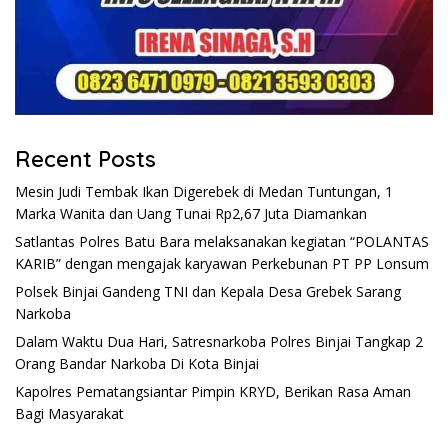
Recent Posts
Mesin Judi Tembak Ikan Digerebek di Medan Tuntungan, 1
Marka Wanita dan Uang Tunai Rp2,67 Juta Diamankan
Satlantas Polres Batu Bara melaksanakan kegiatan “POLANTAS
KARIB” dengan mengajak karyawan Perkebunan PT PP Lonsum
Polsek Binjai Gandeng TNI dan Kepala Desa Grebek Sarang
Narkoba
Dalam Waktu Dua Hari, Satresnarkoba Polres Binjai Tangkap 2
Orang Bandar Narkoba Di Kota Binjai
Kapolres Pematangsiantar Pimpin KRYD, Berikan Rasa Aman
Bagi Masyarakat