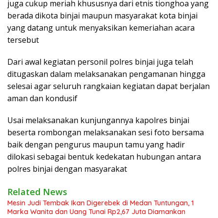
juga cukup meriah khususnya dari etnis tionghoa yang
berada dikota binjai maupun masyarakat kota binjai
yang datang untuk menyaksikan kemeriahan acara
tersebut
Dari awal kegiatan personil polres binjai juga telah
ditugaskan dalam melaksanakan pengamanan hingga
selesai agar seluruh rangkaian kegiatan dapat berjalan
aman dan kondusif
Usai melaksanakan kunjungannya kapolres binjai
beserta rombongan melaksanakan sesi foto bersama
baik dengan pengurus maupun tamu yang hadir
dilokasi sebagai bentuk kedekatan hubungan antara
polres binjai dengan masyarakat
Related News
Mesin Judi Tembak Ikan Digerebek di Medan Tuntungan, 1
Marka Wanita dan Uang Tunai Rp2,67 Juta Diamankan