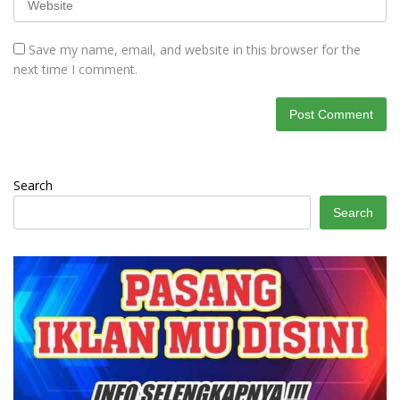
Save my name, email, and website in this browser for the
next time I comment.
Search
Search