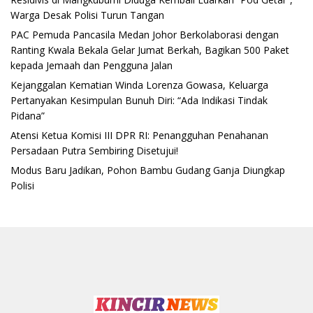
Warga Desak Polisi Turun Tangan
PAC Pemuda Pancasila Medan Johor Berkolaborasi dengan
Ranting Kwala Bekala Gelar Jumat Berkah, Bagikan 500 Paket
kepada Jemaah dan Pengguna Jalan
Kejanggalan Kematian Winda Lorenza Gowasa, Keluarga
Pertanyakan Kesimpulan Bunuh Diri: “Ada Indikasi Tindak
Pidana”
Atensi Ketua Komisi III DPR RI: Penangguhan Penahanan
Persadaan Putra Sembiring Disetujui!
Modus Baru Jadikan, Pohon Bambu Gudang Ganja Diungkap
Polisi