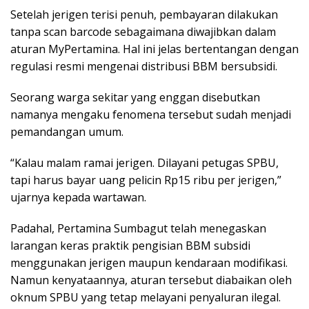
Setelah jerigen terisi penuh, pembayaran dilakukan
tanpa scan barcode sebagaimana diwajibkan dalam
aturan MyPertamina. Hal ini jelas bertentangan dengan
regulasi resmi mengenai distribusi BBM bersubsidi.
Seorang warga sekitar yang enggan disebutkan
namanya mengaku fenomena tersebut sudah menjadi
pemandangan umum.
“Kalau malam ramai jerigen. Dilayani petugas SPBU,
tapi harus bayar uang pelicin Rp15 ribu per jerigen,”
ujarnya kepada wartawan.
Padahal, Pertamina Sumbagut telah menegaskan
larangan keras praktik pengisian BBM subsidi
menggunakan jerigen maupun kendaraan modifikasi.
Namun kenyataannya, aturan tersebut diabaikan oleh
oknum SPBU yang tetap melayani penyaluran ilegal.