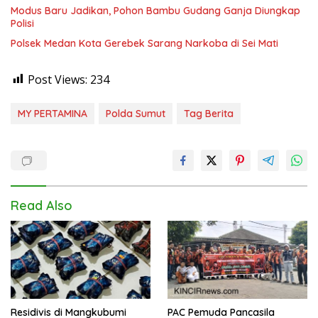
Modus Baru Jadikan, Pohon Bambu Gudang Ganja Diungkap
Polisi
Polsek Medan Kota Gerebek Sarang Narkoba di Sei Mati
Post Views:
234
MY PERTAMINA
Polda Sumut
Tag Berita
Read Also
Residivis di Mangkubumi
PAC Pemuda Pancasila