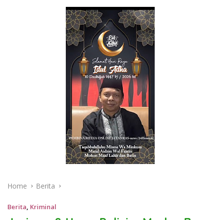
Home
Berita
Berita
,
Kriminal