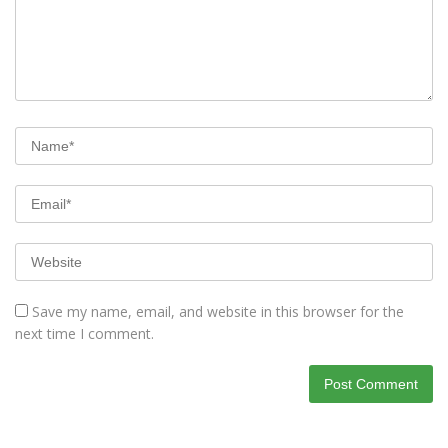
Save my name, email, and website in this browser for the
next time I comment.