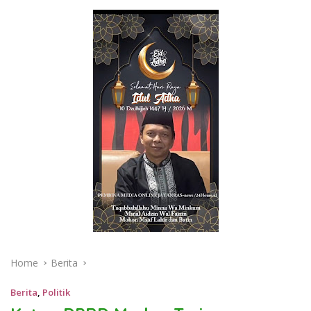
Home
Berita
Berita
,
Politik