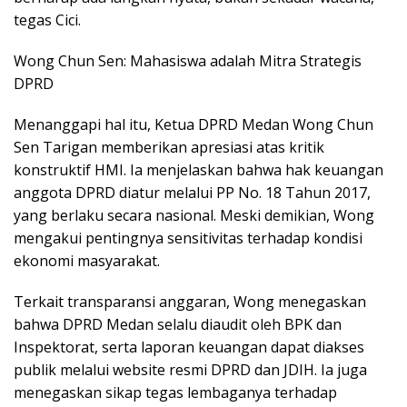
tegas Cici.
Wong Chun Sen: Mahasiswa adalah Mitra Strategis
DPRD
Menanggapi hal itu, Ketua DPRD Medan Wong Chun
Sen Tarigan memberikan apresiasi atas kritik
konstruktif HMI. Ia menjelaskan bahwa hak keuangan
anggota DPRD diatur melalui PP No. 18 Tahun 2017,
yang berlaku secara nasional. Meski demikian, Wong
mengakui pentingnya sensitivitas terhadap kondisi
ekonomi masyarakat.
Terkait transparansi anggaran, Wong menegaskan
bahwa DPRD Medan selalu diaudit oleh BPK dan
Inspektorat, serta laporan keuangan dapat diakses
publik melalui website resmi DPRD dan JDIH. Ia juga
menegaskan sikap tegas lembaganya terhadap