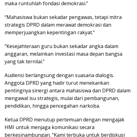
maka runtuhlah fondasi demokrasi.”
“Mahasiswa bukan sekadar pengawas, tetapi mitra
strategis DPRD dalam merawat demokrasi dan
memperjuangkan kepentingan rakyat.”
“Kesejahteraan guru bukan sekadar angka dalam
anggaran, melainkan investasi masa depan bangsa
yang tak ternilai.”
Audiensi berlangsung dengan suasana dialogis.
Anggota DPRD yang hadir turut menekankan
pentingnya sinergi antara mahasiswa dan DPRD dalam
mengawal isu strategis, mulai dari pembangunan,
pendidikan, hingga pencegahan narkoba.
Ketua DPRD menutup pertemuan dengan mengajak
HMI untuk menjaga komunikasi secara
berkesinambungan. “Kami terbuka untuk berdiskusi