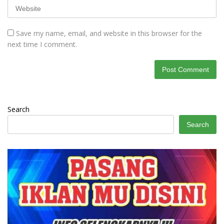
Save my name, email, and website in this browser for the
next time I comment.
Search
Search