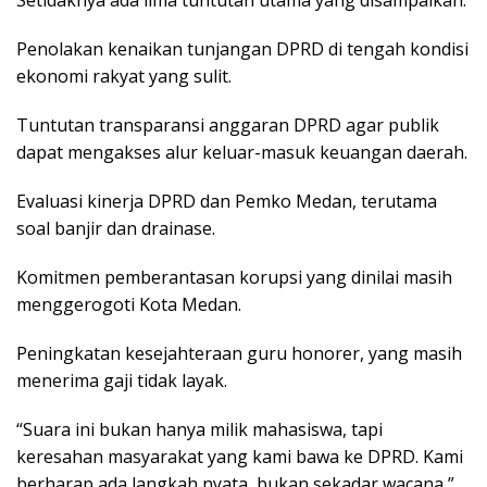
Penolakan kenaikan tunjangan DPRD di tengah kondisi
ekonomi rakyat yang sulit.
Tuntutan transparansi anggaran DPRD agar publik
dapat mengakses alur keluar-masuk keuangan daerah.
Evaluasi kinerja DPRD dan Pemko Medan, terutama
soal banjir dan drainase.
Komitmen pemberantasan korupsi yang dinilai masih
menggerogoti Kota Medan.
Peningkatan kesejahteraan guru honorer, yang masih
menerima gaji tidak layak.
“Suara ini bukan hanya milik mahasiswa, tapi
keresahan masyarakat yang kami bawa ke DPRD. Kami
berharap ada langkah nyata, bukan sekadar wacana,”