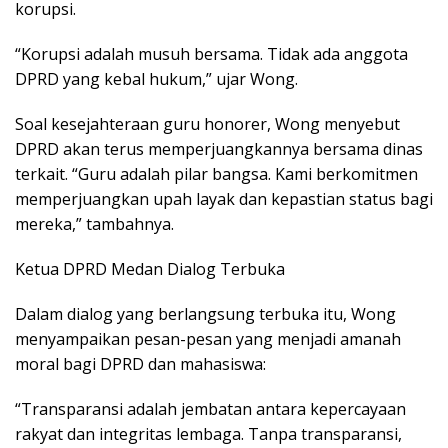
korupsi.
“Korupsi adalah musuh bersama. Tidak ada anggota
DPRD yang kebal hukum,” ujar Wong.
Soal kesejahteraan guru honorer, Wong menyebut
DPRD akan terus memperjuangkannya bersama dinas
terkait. “Guru adalah pilar bangsa. Kami berkomitmen
memperjuangkan upah layak dan kepastian status bagi
mereka,” tambahnya.
Ketua DPRD Medan Dialog Terbuka
Dalam dialog yang berlangsung terbuka itu, Wong
menyampaikan pesan-pesan yang menjadi amanah
moral bagi DPRD dan mahasiswa:
“Transparansi adalah jembatan antara kepercayaan
rakyat dan integritas lembaga. Tanpa transparansi,