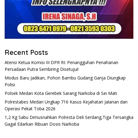
Recent Posts
Atensi Ketua Komisi III DPR RI: Penangguhan Penahanan
Persadaan Putra Sembiring Disetujui!
Modus Baru Jadikan, Pohon Bambu Gudang Ganja Diungkap
Polisi
Polsek Medan Kota Gerebek Sarang Narkoba di Sei Mati
Polrestabes Medan Ungkap 716 Kasus Kejahatan Jalanan dan
Operasi Pekat Toba 2026
1,2 Kg Sabu Dimusnahkan Polresta Deli Serdang,Tiga Tersangka
Gagal Edarkan Ribuan Dosis Narkoba