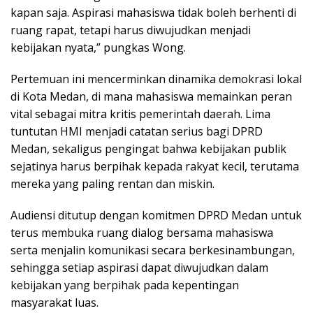
kapan saja. Aspirasi mahasiswa tidak boleh berhenti di
ruang rapat, tetapi harus diwujudkan menjadi
kebijakan nyata,” pungkas Wong.
Pertemuan ini mencerminkan dinamika demokrasi lokal
di Kota Medan, di mana mahasiswa memainkan peran
vital sebagai mitra kritis pemerintah daerah. Lima
tuntutan HMI menjadi catatan serius bagi DPRD
Medan, sekaligus pengingat bahwa kebijakan publik
sejatinya harus berpihak kepada rakyat kecil, terutama
mereka yang paling rentan dan miskin.
Audiensi ditutup dengan komitmen DPRD Medan untuk
terus membuka ruang dialog bersama mahasiswa
serta menjalin komunikasi secara berkesinambungan,
sehingga setiap aspirasi dapat diwujudkan dalam
kebijakan yang berpihak pada kepentingan
masyarakat luas.