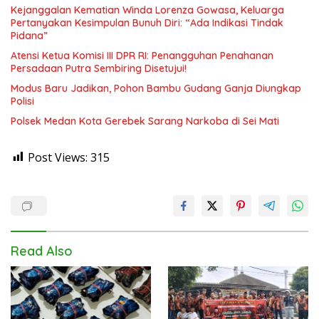
Kejanggalan Kematian Winda Lorenza Gowasa, Keluarga
Pertanyakan Kesimpulan Bunuh Diri: “Ada Indikasi Tindak
Pidana”
Atensi Ketua Komisi III DPR RI: Penangguhan Penahanan
Persadaan Putra Sembiring Disetujui!
Modus Baru Jadikan, Pohon Bambu Gudang Ganja Diungkap
Polisi
Polsek Medan Kota Gerebek Sarang Narkoba di Sei Mati
Post Views:
315
Read Also