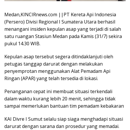
Medan,KINCIRnews.com ||PT Kereta Api Indonesia
(Persero) Divisi Regional I Sumatera Utara berhasil
menangani insiden kepulan asap yang terjadi di salah
satu ruangan Stasiun Medan pada Kamis (31/7) sekira
pukul 14.30 WIB.
Kepulan asap tersebut segera ditindaklanjuti oleh
petugas tanggap darurat dengan melakukan
penyemprotan menggunakan Alat Pemadam Api
Ringan (APAR) yang telah tersedia di lokasi.
Penanganan cepat ini membuat situasi terkendali
dalam waktu kurang lebih 20 menit, sehingga tidak
sampai memerlukan bantuan tim pemadam kebakaran
KAI Divre I Sumut selalu siap siaga menghadapi situasi
darurat dengan sarana dan prosedur yang memadai.