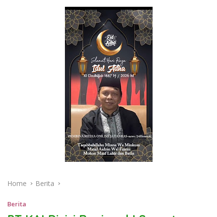
Home
Berita
Berita