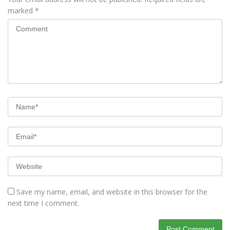
marked
*
Save my name, email, and website in this browser for the
next time I comment.