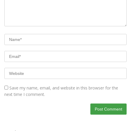
Save my name, email, and website in this browser for the
next time I comment.