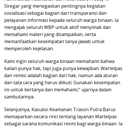
Siregar yang menegaskan pentingnya kegiatan
sosialisasi sebagai bagian dari transparansi dan
pelayanan informasi kepada seluruh warga binaan. Ia
mengajak seluruh WBP untuk aktif menyimak dan
memahami materi yang disampaikan, serta
memanfaatkan kesempatan tanya jawab untuk
memperoleh kejelasan.
Kami ingin seluruh warga binaan memahami bahwa
kalian punya hak, tapi juga punya kewajiban. Wartelpas
dan remisi adalah bagian dari hak, namun ada aturan
dan tata cara yang harus diikuti. Gunakan kesempatan
ini untuk bertanya dan memahami,” ujarnya dalam
sambutannya.
Selanjutnya, Kasubsi Keamanan Trason Putra Barus
memaparkan secara rinci tentang layanan Wartelpas
sebagai sarana komunikasi resmi bagi warga binaan. Ia