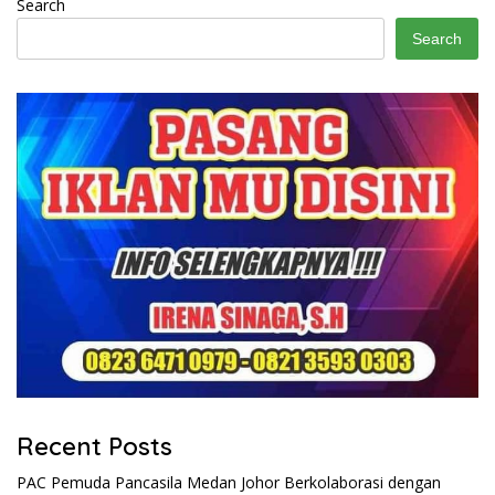
Search
Search
Recent Posts
PAC Pemuda Pancasila Medan Johor Berkolaborasi dengan