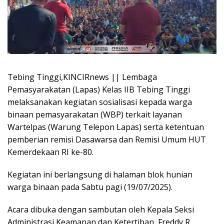
Tebing Tinggi,KINCIRnews || Lembaga
Pemasyarakatan (Lapas) Kelas IIB Tebing Tinggi
melaksanakan kegiatan sosialisasi kepada warga
binaan pemasyarakatan (WBP) terkait layanan
Wartelpas (Warung Telepon Lapas) serta ketentuan
pemberian remisi Dasawarsa dan Remisi Umum HUT
Kemerdekaan RI ke-80.
Kegiatan ini berlangsung di halaman blok hunian
warga binaan pada Sabtu pagi (19/07/2025).
Acara dibuka dengan sambutan oleh Kepala Seksi
Administrasi Keamanan dan Ketertiban, Freddy R.