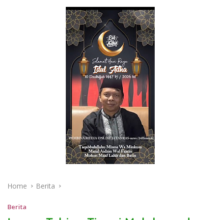
Home
Berita
Berita