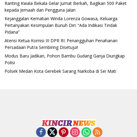
Ranting Kwala Bekala Gelar Jumat Berkah, Bagikan 500 Paket
kepada Jemaah dan Pengguna Jalan
Kejanggalan Kematian Winda Lorenza Gowasa, Keluarga
Pertanyakan Kesimpulan Bunuh Diri: “Ada Indikasi Tindak
Pidana”
Atensi Ketua Komisi III DPR RI: Penangguhan Penahanan
Persadaan Putra Sembiring Disetujui!
Modus Baru Jadikan, Pohon Bambu Gudang Ganja Diungkap
Polisi
Polsek Medan Kota Gerebek Sarang Narkoba di Sei Mati