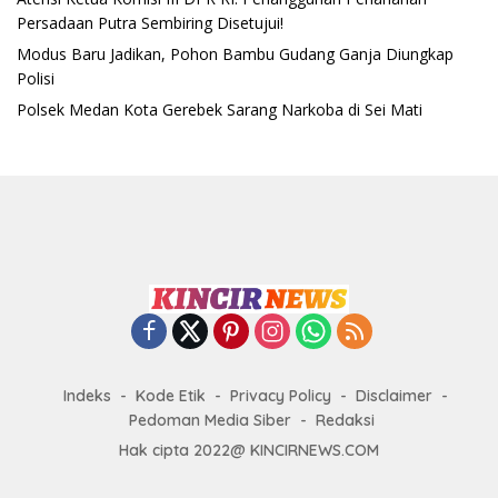
Persadaan Putra Sembiring Disetujui!
Modus Baru Jadikan, Pohon Bambu Gudang Ganja Diungkap
Polisi
Polsek Medan Kota Gerebek Sarang Narkoba di Sei Mati
Indeks
Kode Etik
Privacy Policy
Disclaimer
Pedoman Media Siber
Redaksi
Hak cipta 2022@ KINCIRNEWS.COM