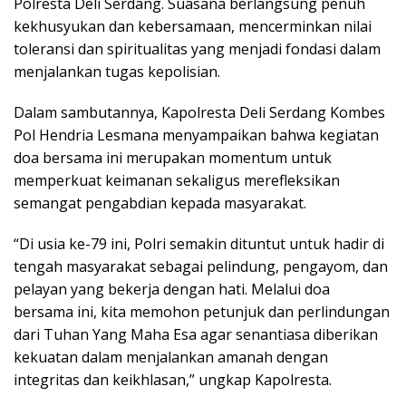
Polresta Deli Serdang. Suasana berlangsung penuh
kekhusyukan dan kebersamaan, mencerminkan nilai
toleransi dan spiritualitas yang menjadi fondasi dalam
menjalankan tugas kepolisian.
Dalam sambutannya, Kapolresta Deli Serdang Kombes
Pol Hendria Lesmana menyampaikan bahwa kegiatan
doa bersama ini merupakan momentum untuk
memperkuat keimanan sekaligus merefleksikan
semangat pengabdian kepada masyarakat.
“Di usia ke-79 ini, Polri semakin dituntut untuk hadir di
tengah masyarakat sebagai pelindung, pengayom, dan
pelayan yang bekerja dengan hati. Melalui doa
bersama ini, kita memohon petunjuk dan perlindungan
dari Tuhan Yang Maha Esa agar senantiasa diberikan
kekuatan dalam menjalankan amanah dengan
integritas dan keikhlasan,” ungkap Kapolresta.