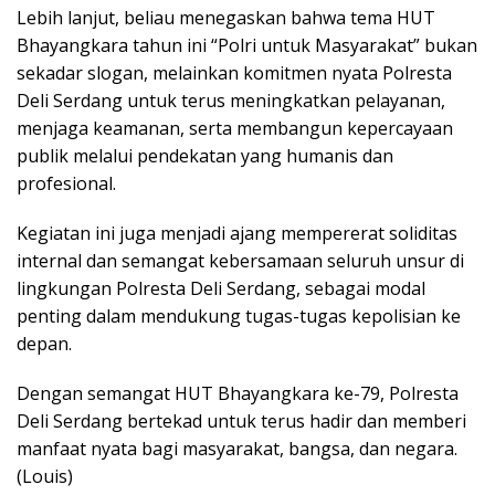
Lebih lanjut, beliau menegaskan bahwa tema HUT
Bhayangkara tahun ini “Polri untuk Masyarakat” bukan
sekadar slogan, melainkan komitmen nyata Polresta
Deli Serdang untuk terus meningkatkan pelayanan,
menjaga keamanan, serta membangun kepercayaan
publik melalui pendekatan yang humanis dan
profesional.
Kegiatan ini juga menjadi ajang mempererat soliditas
internal dan semangat kebersamaan seluruh unsur di
lingkungan Polresta Deli Serdang, sebagai modal
penting dalam mendukung tugas-tugas kepolisian ke
depan.
Dengan semangat HUT Bhayangkara ke-79, Polresta
Deli Serdang bertekad untuk terus hadir dan memberi
manfaat nyata bagi masyarakat, bangsa, dan negara.
(Louis)