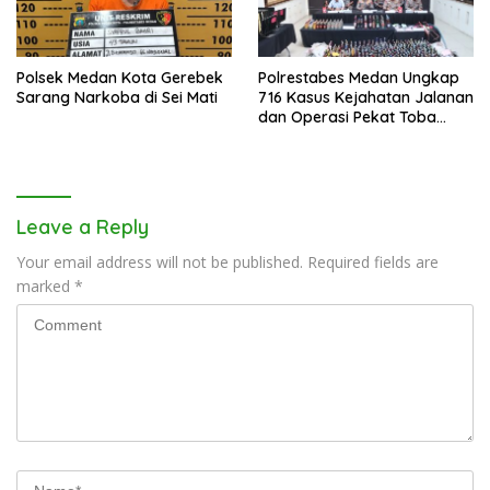
Polsek Medan Kota Gerebek
Polrestabes Medan Ungkap
Sarang Narkoba di Sei Mati
716 Kasus Kejahatan Jalanan
dan Operasi Pekat Toba
2026
Leave a Reply
Your email address will not be published.
Required fields are
marked
*