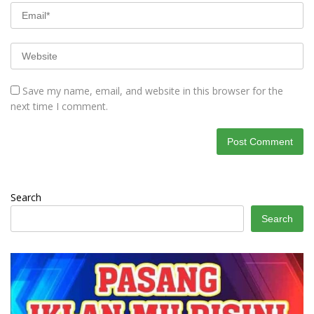
Save my name, email, and website in this browser for the
next time I comment.
Search
Search