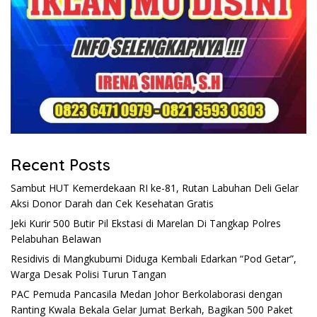
Recent Posts
Sambut HUT Kemerdekaan RI ke-81, Rutan Labuhan Deli Gelar
Aksi Donor Darah dan Cek Kesehatan Gratis
Jeki Kurir 500 Butir Pil Ekstasi di Marelan Di Tangkap Polres
Pelabuhan Belawan
Residivis di Mangkubumi Diduga Kembali Edarkan “Pod Getar”,
Warga Desak Polisi Turun Tangan
PAC Pemuda Pancasila Medan Johor Berkolaborasi dengan
Ranting Kwala Bekala Gelar Jumat Berkah, Bagikan 500 Paket