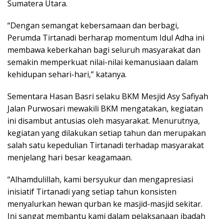
Sumatera Utara.
“Dengan semangat kebersamaan dan berbagi,
Perumda Tirtanadi berharap momentum Idul Adha ini
membawa keberkahan bagi seluruh masyarakat dan
semakin memperkuat nilai-nilai kemanusiaan dalam
kehidupan sehari-hari,” katanya.
Sementara Hasan Basri selaku BKM Mesjid Asy Safiyah
Jalan Purwosari mewakili BKM mengatakan, kegiatan
ini disambut antusias oleh masyarakat. Menurutnya,
kegiatan yang dilakukan setiap tahun dan merupakan
salah satu kepedulian Tirtanadi terhadap masyarakat
menjelang hari besar keagamaan.
“Alhamdulillah, kami bersyukur dan mengapresiasi
inisiatif Tirtanadi yang setiap tahun konsisten
menyalurkan hewan qurban ke masjid-masjid sekitar.
Ini sangat membantu kami dalam pelaksanaan ibadah