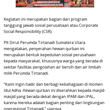
Kegiatan ini merupakan bagian dari program
tanggung jawab sosial perusahaan atau Corporate
Social Responsibility (CSR).
Plt Dirut Perumda Tirtanadi Sumatera Utara
mengatakan, penyerahan hewan qurban ini
merupakan bentuk kepedulian sosial perusahaan
kepada masyarakat, khususnya warga yang berada di
sekitar fasilitas pengolahan air bersih dan air limbah
milik Perumda Tirtanadi.
“Kami ingin hadir dan berbagi kebahagiaan di momen
Idul Adha. Hewan qurban ini diserahkan kepada masjid-
masjid yang berada dekat dengan IPAM dan IPAL,
karena mereka adalah bagian penting dari lingkungan
operasional Tirtanadi,” ujarnya.