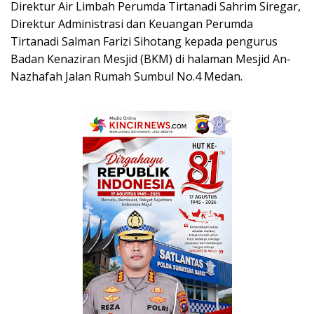
Direktur Air Limbah Perumda Tirtanadi Sahrim Siregar,
Direktur Administrasi dan Keuangan Perumda
Tirtanadi Salman Farizi Sihotang kepada pengurus
Badan Kenaziran Mesjid (BKM) di halaman Mesjid An-
Nazhafah Jalan Rumah Sumbul No.4 Medan.