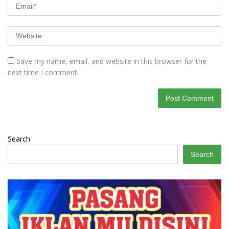
Save my name, email, and website in this browser for the
next time I comment.
Search
Search