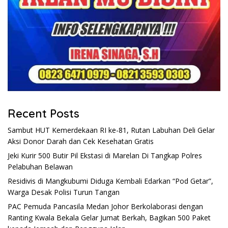
Recent Posts
Sambut HUT Kemerdekaan RI ke-81, Rutan Labuhan Deli Gelar
Aksi Donor Darah dan Cek Kesehatan Gratis
Jeki Kurir 500 Butir Pil Ekstasi di Marelan Di Tangkap Polres
Pelabuhan Belawan
Residivis di Mangkubumi Diduga Kembali Edarkan “Pod Getar”,
Warga Desak Polisi Turun Tangan
PAC Pemuda Pancasila Medan Johor Berkolaborasi dengan
Ranting Kwala Bekala Gelar Jumat Berkah, Bagikan 500 Paket