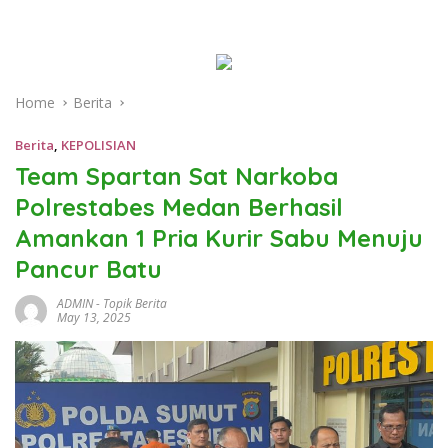
Home
Berita
Berita
,
KEPOLISIAN
Team Spartan Sat Narkoba
Polrestabes Medan Berhasil
Amankan 1 Pria Kurir Sabu Menuju
Pancur Batu
ADMIN
-
Topik Berita
May 13, 2025