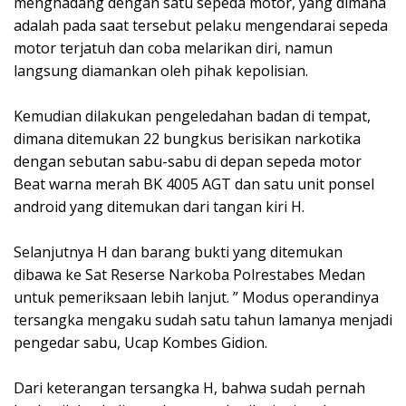
menghadang dengan satu sepeda motor, yang dimana
adalah pada saat tersebut pelaku mengendarai sepeda
motor terjatuh dan coba melarikan diri, namun
langsung diamankan oleh pihak kepolisian.
Kemudian dilakukan pengeledahan badan di tempat,
dimana ditemukan 22 bungkus berisikan narkotika
dengan sebutan sabu-sabu di depan sepeda motor
Beat warna merah BK 4005 AGT dan satu unit ponsel
android yang ditemukan dari tangan kiri H.
Selanjutnya H dan barang bukti yang ditemukan
dibawa ke Sat Reserse Narkoba Polrestabes Medan
untuk pemeriksaan lebih lanjut. ” Modus operandinya
tersangka mengaku sudah satu tahun lamanya menjadi
pengedar sabu, Ucap Kombes Gidion.
Dari keterangan tersangka H, bahwa sudah pernah