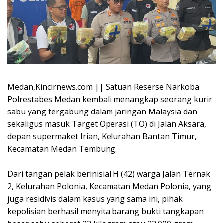
Medan,Kincirnews.com || Satuan Reserse Narkoba
Polrestabes Medan kembali menangkap seorang kurir
sabu yang tergabung dalam jaringan Malaysia dan
sekaligus masuk Target Operasi (TO) di Jalan Aksara,
depan supermaket Irian, Kelurahan Bantan Timur,
Kecamatan Medan Tembung.
Dari tangan pelak berinisial H (42) warga Jalan Ternak
2, Kelurahan Polonia, Kecamatan Medan Polonia, yang
juga residivis dalam kasus yang sama ini, pihak
kepolisian berhasil menyita barang bukti tangkapan