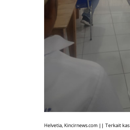
Helvetia, Kincirnews.com || Terkait ka