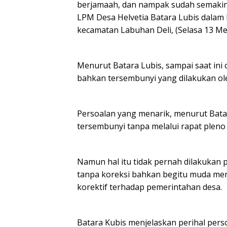
berjamaah, dan nampak sudah semakin
LPM Desa Helvetia Batara Lubis dalam 
kecamatan Labuhan Deli, (Selasa 13 Mei
Menurut Batara Lubis, sampai saat ini
bahkan tersembunyi yang dilakukan ol
Persoalan yang menarik, menurut Bata
tersembunyi tanpa melalui rapat pleno
Namun hal itu tidak pernah dilakukan 
tanpa koreksi bahkan begitu muda mem
korektif terhadap pemerintahan desa.
Batara Kubis menjelaskan perihal perso