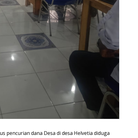
sus pencurian dana Desa di desa Helvetia diduga