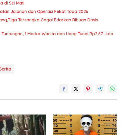
 di Sei Mati
atan Jalanan dan Operasi Pekat Toba 2026
dang,Tiga Tersangka Gagal Edarkan Ribuan Dosis
 Tuntungan, 1 Marka Wanita dan Uang Tunai Rp2,67 Juta
Berita