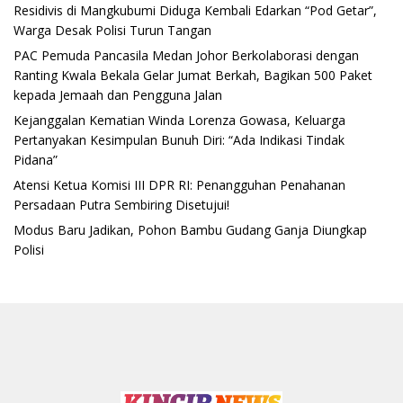
Residivis di Mangkubumi Diduga Kembali Edarkan “Pod Getar”,
Warga Desak Polisi Turun Tangan
PAC Pemuda Pancasila Medan Johor Berkolaborasi dengan
Ranting Kwala Bekala Gelar Jumat Berkah, Bagikan 500 Paket
kepada Jemaah dan Pengguna Jalan
Kejanggalan Kematian Winda Lorenza Gowasa, Keluarga
Pertanyakan Kesimpulan Bunuh Diri: “Ada Indikasi Tindak
Pidana”
Atensi Ketua Komisi III DPR RI: Penangguhan Penahanan
Persadaan Putra Sembiring Disetujui!
Modus Baru Jadikan, Pohon Bambu Gudang Ganja Diungkap
Polisi