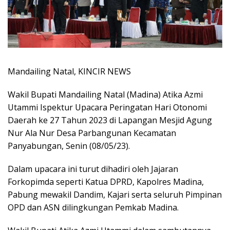
Mandailing Natal, KINCIR NEWS
Wakil Bupati Mandailing Natal (Madina) Atika Azmi
Utammi Ispektur Upacara Peringatan Hari Otonomi
Daerah ke 27 Tahun 2023 di Lapangan Mesjid Agung
Nur Ala Nur Desa Parbangunan Kecamatan
Panyabungan, Senin (08/05/23).
Dalam upacara ini turut dihadiri oleh Jajaran
Forkopimda seperti Katua DPRD, Kapolres Madina,
Pabung mewakil Dandim, Kajari serta seluruh Pimpinan
OPD dan ASN dilingkungan Pemkab Madina.