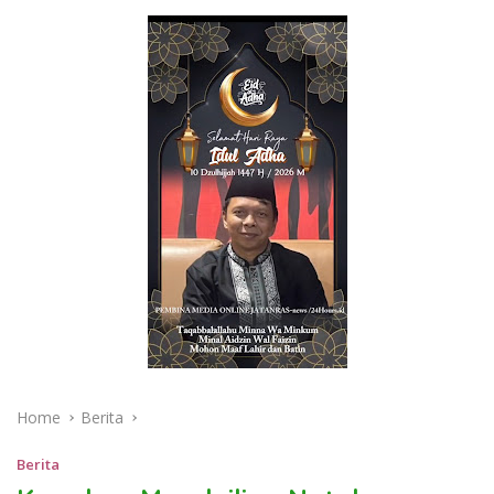
Home
Berita
Berita