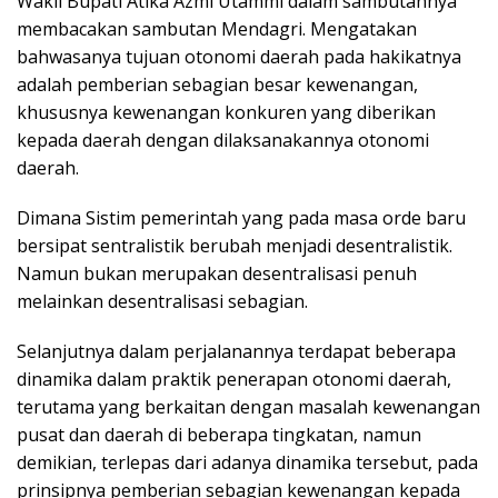
Wakil Bupati Atika Azmi Utammi dalam sambutannya
membacakan sambutan Mendagri. Mengatakan
bahwasanya tujuan otonomi daerah pada hakikatnya
adalah pemberian sebagian besar kewenangan,
khususnya kewenangan konkuren yang diberikan
kepada daerah dengan dilaksanakannya otonomi
daerah.
Dimana Sistim pemerintah yang pada masa orde baru
bersipat sentralistik berubah menjadi desentralistik.
Namun bukan merupakan desentralisasi penuh
melainkan desentralisasi sebagian.
Selanjutnya dalam perjalanannya terdapat beberapa
dinamika dalam praktik penerapan otonomi daerah,
terutama yang berkaitan dengan masalah kewenangan
pusat dan daerah di beberapa tingkatan, namun
demikian, terlepas dari adanya dinamika tersebut, pada
prinsipnya pemberian sebagian kewenangan kepada