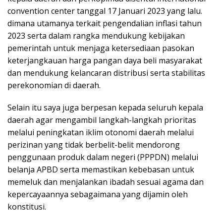
convention center tanggal 17 Januari 2023 yang lalu.
dimana utamanya terkait pengendalian inflasi tahun
2023 serta dalam rangka mendukung kebijakan
pemerintah untuk menjaga ketersediaan pasokan
keterjangkauan harga pangan daya beli masyarakat
dan mendukung kelancaran distribusi serta stabilitas
perekonomian di daerah.
Selain itu saya juga berpesan kepada seluruh kepala
daerah agar mengambil langkah-langkah prioritas
melalui peningkatan iklim otonomi daerah melalui
perizinan yang tidak berbelit-belit mendorong
penggunaan produk dalam negeri (PPPDN) melalui
belanja APBD serta memastikan kebebasan untuk
memeluk dan menjalankan ibadah sesuai agama dan
kepercayaannya sebagaimana yang dijamin oleh
konstitusi.