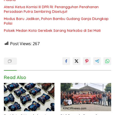
Atensi Ketua Komisi III DPR RI: Penangguhan Penahanan
Persadaan Putra Sembiring Disetujui!
Modus Baru Jadikan, Pohon Bambu Gudang Ganja Diungkap
Polisi
Polsek Medan Kota Gerebek Sarang Narkoba di Sei Mati
Post Views:
267
Read Also