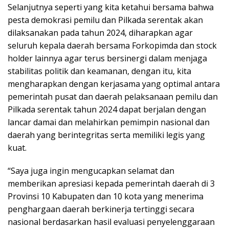
Selanjutnya seperti yang kita ketahui bersama bahwa
pesta demokrasi pemilu dan Pilkada serentak akan
dilaksanakan pada tahun 2024, diharapkan agar
seluruh kepala daerah bersama Forkopimda dan stock
holder lainnya agar terus bersinergi dalam menjaga
stabilitas politik dan keamanan, dengan itu, kita
mengharapkan dengan kerjasama yang optimal antara
pemerintah pusat dan daerah pelaksanaan pemilu dan
Pilkada serentak tahun 2024 dapat berjalan dengan
lancar damai dan melahirkan pemimpin nasional dan
daerah yang berintegritas serta memiliki legis yang
kuat.
“Saya juga ingin mengucapkan selamat dan
memberikan apresiasi kepada pemerintah daerah di 3
Provinsi 10 Kabupaten dan 10 kota yang menerima
penghargaan daerah berkinerja tertinggi secara
nasional berdasarkan hasil evaluasi penyelenggaraan