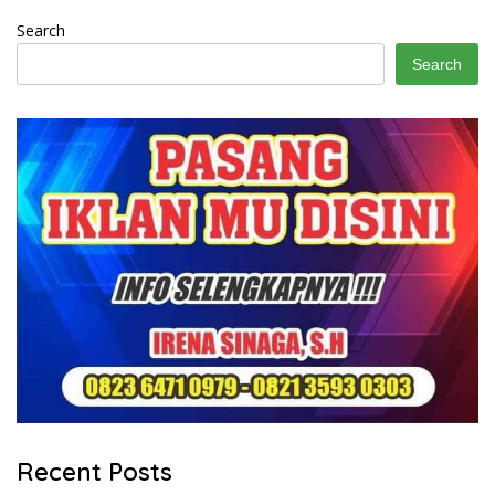
Search
Search
Recent Posts