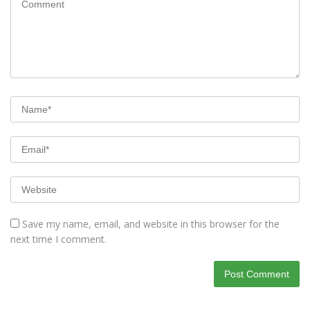
Save my name, email, and website in this browser for the
next time I comment.