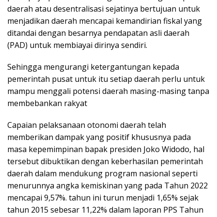
daerah atau desentralisasi sejatinya bertujuan untuk
menjadikan daerah mencapai kemandirian fiskal yang
ditandai dengan besarnya pendapatan asli daerah
(PAD) untuk membiayai dirinya sendiri.
Sehingga mengurangi ketergantungan kepada
pemerintah pusat untuk itu setiap daerah perlu untuk
mampu menggali potensi daerah masing-masing tanpa
membebankan rakyat
Capaian pelaksanaan otonomi daerah telah
memberikan dampak yang positif khususnya pada
masa kepemimpinan bapak presiden Joko Widodo, hal
tersebut dibuktikan dengan keberhasilan pemerintah
daerah dalam mendukung program nasional seperti
menurunnya angka kemiskinan yang pada Tahun 2022
mencapai 9,57%. tahun ini turun menjadi 1,65% sejak
tahun 2015 sebesar 11,22% dalam laporan PPS Tahun