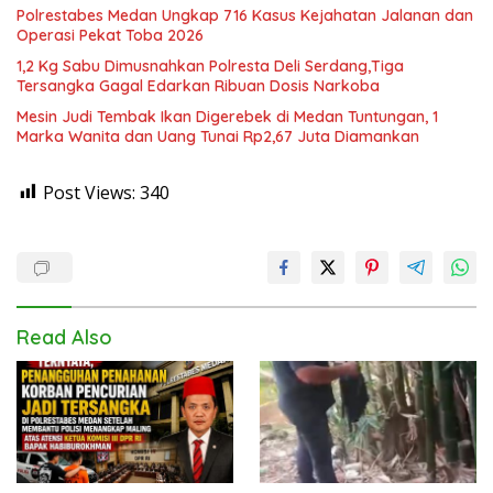
Polrestabes Medan Ungkap 716 Kasus Kejahatan Jalanan dan
Operasi Pekat Toba 2026
1,2 Kg Sabu Dimusnahkan Polresta Deli Serdang,Tiga
Tersangka Gagal Edarkan Ribuan Dosis Narkoba
Mesin Judi Tembak Ikan Digerebek di Medan Tuntungan, 1
Marka Wanita dan Uang Tunai Rp2,67 Juta Diamankan
Post Views:
340
Read Also