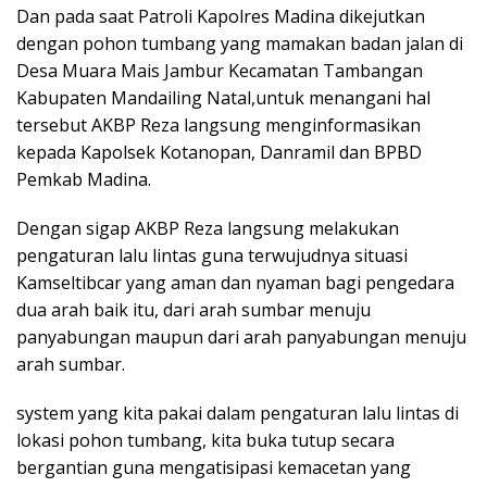
Dan pada saat Patroli Kapolres Madina dikejutkan
dengan pohon tumbang yang mamakan badan jalan di
Desa Muara Mais Jambur Kecamatan Tambangan
Kabupaten Mandailing Natal,untuk menangani hal
tersebut AKBP Reza langsung menginformasikan
kepada Kapolsek Kotanopan, Danramil dan BPBD
Pemkab Madina.
Dengan sigap AKBP Reza langsung melakukan
pengaturan lalu lintas guna terwujudnya situasi
Kamseltibcar yang aman dan nyaman bagi pengedara
dua arah baik itu, dari arah sumbar menuju
panyabungan maupun dari arah panyabungan menuju
arah sumbar.
system yang kita pakai dalam pengaturan lalu lintas di
lokasi pohon tumbang, kita buka tutup secara
bergantian guna mengatisipasi kemacetan yang