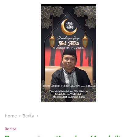
Home
Berita
Berita