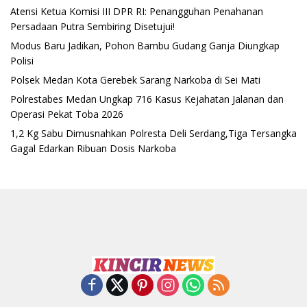
Atensi Ketua Komisi III DPR RI: Penangguhan Penahanan
Persadaan Putra Sembiring Disetujui!
Modus Baru Jadikan, Pohon Bambu Gudang Ganja Diungkap
Polisi
Polsek Medan Kota Gerebek Sarang Narkoba di Sei Mati
Polrestabes Medan Ungkap 716 Kasus Kejahatan Jalanan dan
Operasi Pekat Toba 2026
1,2 Kg Sabu Dimusnahkan Polresta Deli Serdang,Tiga Tersangka
Gagal Edarkan Ribuan Dosis Narkoba