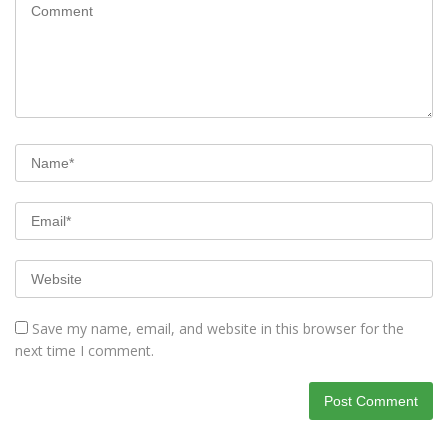
Save my name, email, and website in this browser for the
next time I comment.