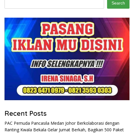
Search
Recent Posts
PAC Pemuda Pancasila Medan Johor Berkolaborasi dengan
Ranting Kwala Bekala Gelar Jumat Berkah, Bagikan 500 Paket