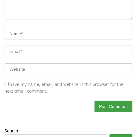
Save my name, email, and website in this browser for the
next time I comment.
Search