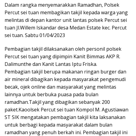
Dalam rangka menyemarakkan Ramadhan, Polsek
Percut sei tuan membagikan takjil kepada warga yang
melintas di depan kantor unit lantas polsek Percut sei
tuan Jl.Willem Iskandar desa Medan Estate kec. Percut
sei tuan. Sabtu 01/04/2023
Pembagian takjil dilaksanakan oleh personil polsek
Percut sei tuan yang dipimpin Kanit Bimmas AKP R.
Dalimunthe dan Kanit Lantas Iptu Friska.
Pembagian takjil berupa makanan ringan burger dan
air mineral dibagikan kepada masyarakat pengemudi
becak, ojek online dan masyarakat yang melintas
lainnya untuk berbuka puasa pada bulan
ramadhan.Takjil yang dibagikan sebanyak 200
paket.Kaoolsek Percut sei tuan Kompol M. Agustiawan
ST SIK mengatakan pembagian takjil kita laksanakan
untuk berbagi kepada masyarakat dalam bulan
ramadhan yang penuh berkah ini. Pembagian takjil ini