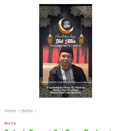
Home
Berita
Berita