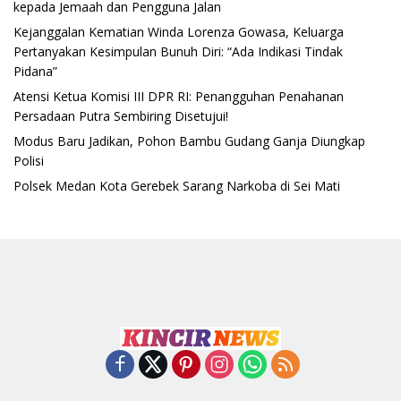
kepada Jemaah dan Pengguna Jalan
Kejanggalan Kematian Winda Lorenza Gowasa, Keluarga
Pertanyakan Kesimpulan Bunuh Diri: “Ada Indikasi Tindak
Pidana”
Atensi Ketua Komisi III DPR RI: Penangguhan Penahanan
Persadaan Putra Sembiring Disetujui!
Modus Baru Jadikan, Pohon Bambu Gudang Ganja Diungkap
Polisi
Polsek Medan Kota Gerebek Sarang Narkoba di Sei Mati