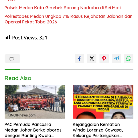
Polsek Medan Kota Gerebek Sarang Narkoba di Sei Mati
Polrestabes Medan Ungkap 716 Kasus Kejahatan Jalanan dan
Operasi Pekat Toba 2026
Post Views:
321
Read Also
PAC Pemuda Pancasila
Kejanggalan Kematian
Medan Johor Berkolaborasi
Winda Lorenza Gowasa,
dengan Ranting Kwala
Keluarga Pertanyakan