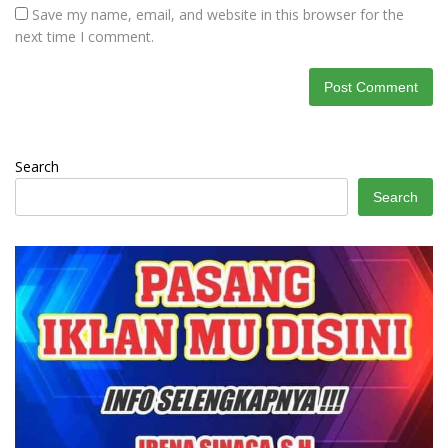
Save my name, email, and website in this browser for the
next time I comment.
Search
Search