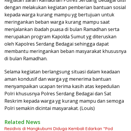
dengan melakukan kegiatan pemberian bantuan sosial
kepada warga kurang mampu yg bertujuan untuk
meringankan beban warga kurang mampu saat
menjalankan ibadah puasa di bulan Ramadhan serta
merupakan program Kapolda Sumut yg diteruskan
oleh Kapolres Serdang Bedagai sehingga dapat
membantu meringankan beban masyarakat khususnya
di bulan Ramadhan.
Selama kegiatan berlangsung situasi dalam keadaan
aman kondusif dan warga yg menerima bantuan
menyampaikan ucapan terima kasih atas kepedulian
Polri khususnya Polres Serdang Bedagai dan Sat
Reskrim kepada warga yg kurang mampu dan semoga
Polri semakin dicintai masyarakat. (Louis)
Related News
Residivis di Mangkubumi Diduga Kembali Edarkan “Pod