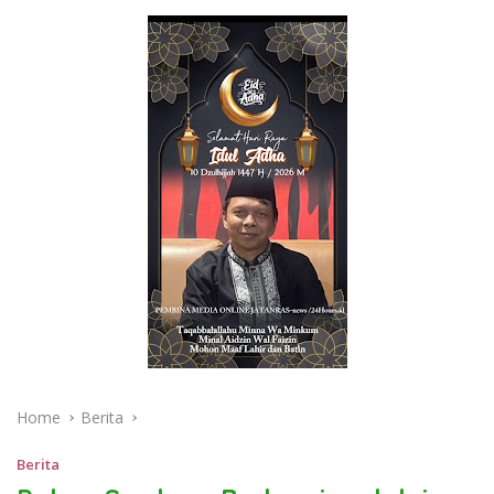
Home
Berita
Berita