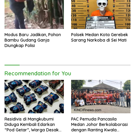
Modus Baru Jadikan, Pohon
Polsek Medan Kota Gerebek
Bambu Gudang Ganja
Sarang Narkoba di Sei Mati
Diungkap Polisi
Recommendation for You
Residivis di Mangkubumi
PAC Pemuda Pancasila
Diduga Kembali Edarkan
Medan Johor Berkolaborasi
“Pod Getar”, Warga Desak
dengan Ranting Kwala