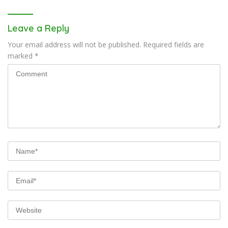
Leave a Reply
Your email address will not be published.
Required fields are
marked
*