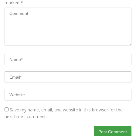
marked
*
Save my name, email, and website in this browser for the
next time I comment.