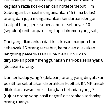
Lebih lanjut Kapolres Binjai menyebutkan dalam
kegiatan razia kos-kosan dan hotel tersebut Tim
Gabungan berhasil mengamankan 15 (lima belas)
orang dan juga mengamankan kendaraan dengan
knatpol blong jenis sepeda motor sebanyak 10
(sepuluh) unit tanpa dilengkapi dokumen yang sah,
Dari yang diamankan dari kos-kosan maupun hotel
sebanyak 15 orang tersebut, kemudian dilakukan
langsung pemeriksaan urine oleh BBNK dan
dinyatakan positif menggunakan narkoba sebanyak 8
(delapan) orang,
Dan terhadap yang 8 (delapan) orang yang dinyatakan
positif tersebut akan diserahkan kepihak BNNK untuk
dilakukan asesment, sedangkan terhadap yang 7
(tujuh) orang yang hasil negatif diserahkan terhadap
orang tuanya,