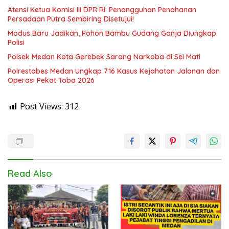
Atensi Ketua Komisi III DPR RI: Penangguhan Penahanan
Persadaan Putra Sembiring Disetujui!
Modus Baru Jadikan, Pohon Bambu Gudang Ganja Diungkap
Polisi
Polsek Medan Kota Gerebek Sarang Narkoba di Sei Mati
Polrestabes Medan Ungkap 716 Kasus Kejahatan Jalanan dan
Operasi Pekat Toba 2026
Post Views:
312
Read Also