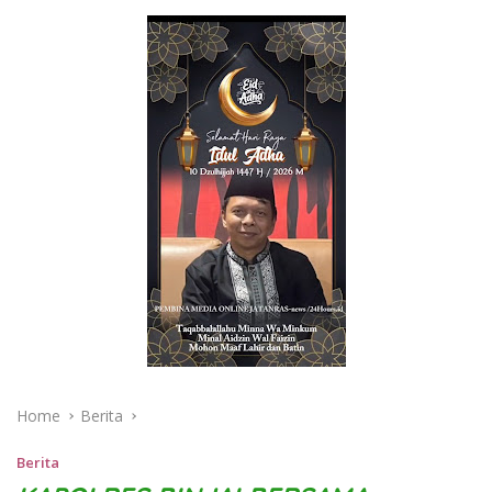
Home
Berita
Berita