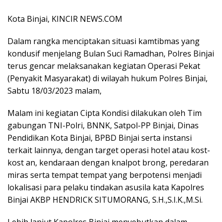
Kota Binjai, KINCIR NEWS.COM
Dalam rangka menciptakan situasi kamtibmas yang
kondusif menjelang Bulan Suci Ramadhan, Polres Binjai
terus gencar melaksanakan kegiatan Operasi Pekat
(Penyakit Masyarakat) di wilayah hukum Polres Binjai,
Sabtu 18/03/2023 malam,
Malam ini kegiatan Cipta Kondisi dilakukan oleh Tim
gabungan TNI-Polri, BNNK, Satpol-PP Binjai, Dinas
Pendidikan Kota Binjai, BPBD Binjai serta instansi
terkait lainnya, dengan target operasi hotel atau kost-
kost an, kendaraan dengan knalpot brong, peredaran
miras serta tempat tempat yang berpotensi menjadi
lokalisasi para pelaku tindakan asusila kata Kapolres
Binjai AKBP HENDRICK SITUMORANG, S.H.,S.I.K.,M.Si.