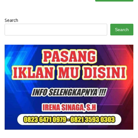
Search
Search