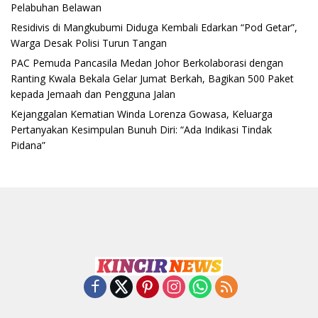
Pelabuhan Belawan
Residivis di Mangkubumi Diduga Kembali Edarkan “Pod Getar”,
Warga Desak Polisi Turun Tangan
PAC Pemuda Pancasila Medan Johor Berkolaborasi dengan
Ranting Kwala Bekala Gelar Jumat Berkah, Bagikan 500 Paket
kepada Jemaah dan Pengguna Jalan
Kejanggalan Kematian Winda Lorenza Gowasa, Keluarga
Pertanyakan Kesimpulan Bunuh Diri: “Ada Indikasi Tindak
Pidana”