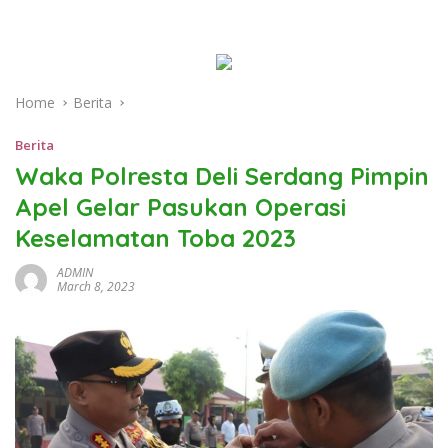
Home
Berita
Berita
Waka Polresta Deli Serdang Pimpin
Apel Gelar Pasukan Operasi
Keselamatan Toba 2023
ADMIN
March 8, 2023