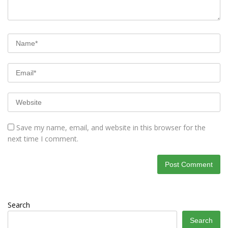
Save my name, email, and website in this browser for the
next time I comment.
Search
Search