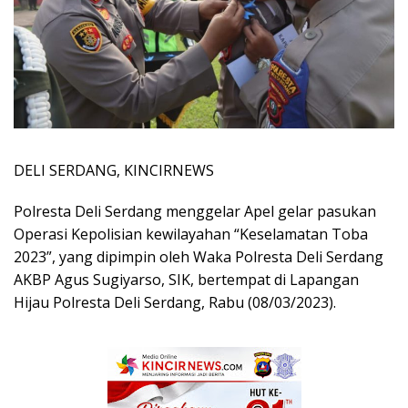
DELI SERDANG, KINCIRNEWS
Polresta Deli Serdang menggelar Apel gelar pasukan
Operasi Kepolisian kewilayahan “Keselamatan Toba
2023”, yang dipimpin oleh Waka Polresta Deli Serdang
AKBP Agus Sugiyarso, SIK, bertempat di Lapangan
Hijau Polresta Deli Serdang, Rabu (08/03/2023).