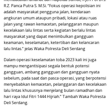
R.Z. Panca Putra S. M.Si. “Fokus operasi kepolisian ini
adalah masyarakat pengguna jalan, kendaraan
angkuran umum ataupun pribadi, lokasi atau ruas
jalan yang rawan kemacetan, pelanggaran maupun
kecelakaan lalu lintas serta kegiatan berlalu lintas
masyarakat yang dapat menimbulkan gangguan
keamanan, keselamatan, ketertiban dan kelancaran
lalu lintas.” jelas Waka Polresta Deli Serdang
Dalam operasi keselamatan toba 2023 kali ini juga
mampu mengantisipasi segala bentuk potensi
gangguan, ambang gangguan dan gangguan nyata
sebelum, pada saat dan pasca operasi, yang berpotensi
menyebabkan kemacetan, pelanggaran dan kecelakaan
lalu lintas khususnya menjelang bulan ramadhan dan
hari raya Idul Fitri 1444 Hijriah.” Tambah Waka Polresta
Deli Serdang.