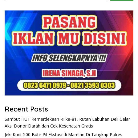
Recent Posts
Sambut HUT Kemerdekaan RI ke-81, Rutan Labuhan Deli Gelar
Aksi Donor Darah dan Cek Kesehatan Gratis
Jeki Kurir 500 Butir Pil Ekstasi di Marelan Di Tangkap Polres