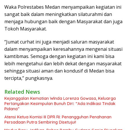
Waka Polrestabes Medan menyampaikan kegiatan ini
sangat baik dalam meningkatkan silaturahmi dan
menjaga hubungan baik dengan Masyarakat dan juga
Tokoh Masyarakat.
“Jumat curhat ini juga menjadi saluran masyarakat
dalam menyampaikan keresahannya mengenai situasi
kamtibmas. Semoga dengan kegiatan ini kami bisa
lebih mengetahui dan lebih dekat dengan masyarakat
sehingga situasi aman dan kondusif di Medan bisa
tercipta,” pungkasnya.
Related News
Kejanggalan Kematian Winda Lorenza Gowasa, Keluarga
Pertanyakan Kesimpulan Bunuh Diri: “Ada Indikasi Tindak
Pidana”
Atensi Ketua Komisi III DPR RI: Penangguhan Penahanan
Persadaan Putra Sembiring Disetujui!