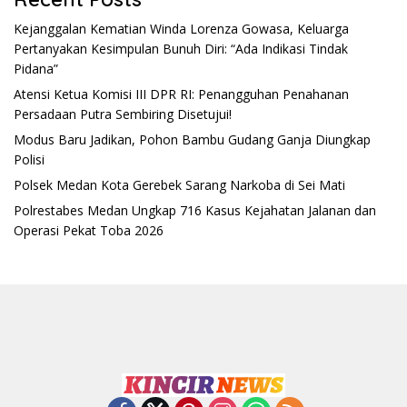
Kejanggalan Kematian Winda Lorenza Gowasa, Keluarga
Pertanyakan Kesimpulan Bunuh Diri: “Ada Indikasi Tindak
Pidana”
Atensi Ketua Komisi III DPR RI: Penangguhan Penahanan
Persadaan Putra Sembiring Disetujui!
Modus Baru Jadikan, Pohon Bambu Gudang Ganja Diungkap
Polisi
Polsek Medan Kota Gerebek Sarang Narkoba di Sei Mati
Polrestabes Medan Ungkap 716 Kasus Kejahatan Jalanan dan
Operasi Pekat Toba 2026