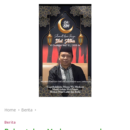
Home
Berita
Berita