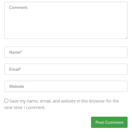
Save my name, email, and website in this browser for the
next time I comment.