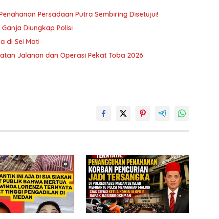
n Penahanan Persadaan Putra Sembiring Disetujui!
Ganja Diungkap Polisi
 di Sei Mati
atan Jalanan dan Operasi Pekat Toba 2026