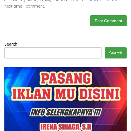
next time I comment.
Search
Search