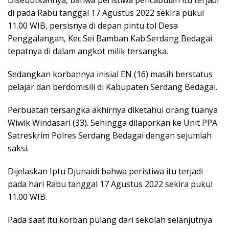
di pada Rabu tanggal 17 Agustus 2022 sekira pukul
11.00 WIB, persisnya di depan pintu tol Desa
Penggalangan, Kec.Sei Bamban Kab.Serdang Bedagai
tepatnya di dalam angkot milik tersangka.
Sedangkan korbannya inisial EN (16) masih berstatus
pelajar dan berdomisili di Kabupaten Serdang Bedagai.
Perbuatan tersangka akhirnya diketahui orang tuanya
Wiwik Windasari (33). Sehingga dilaporkan ke Unit PPA
Satreskrim Polres Serdang Bedagai dengan sejumlah
saksi.
Dijelaskan Iptu Djunaidi bahwa peristiwa itu terjadi
pada hari Rabu tanggal 17 Agustus 2022 sekira pukul
11.00 WIB.
Pada saat itu korban pulang dari sekolah selanjutnya