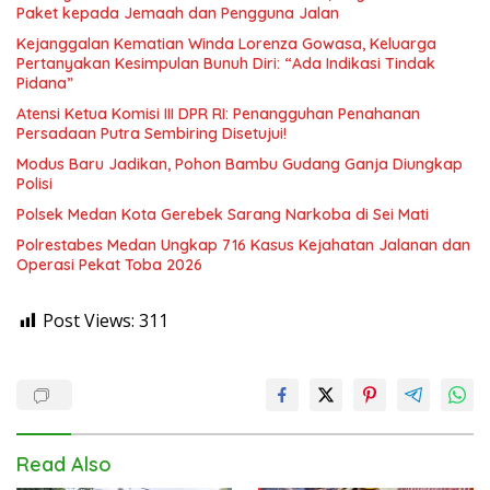
Paket kepada Jemaah dan Pengguna Jalan
Kejanggalan Kematian Winda Lorenza Gowasa, Keluarga
Pertanyakan Kesimpulan Bunuh Diri: “Ada Indikasi Tindak
Pidana”
Atensi Ketua Komisi III DPR RI: Penangguhan Penahanan
Persadaan Putra Sembiring Disetujui!
Modus Baru Jadikan, Pohon Bambu Gudang Ganja Diungkap
Polisi
Polsek Medan Kota Gerebek Sarang Narkoba di Sei Mati
Polrestabes Medan Ungkap 716 Kasus Kejahatan Jalanan dan
Operasi Pekat Toba 2026
Post Views:
311
Read Also