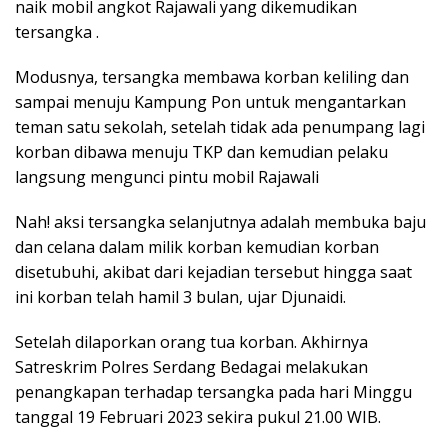
naik mobil angkot Rajawali yang dikemudikan
tersangka .
Modusnya, tersangka membawa korban keliling dan
sampai menuju Kampung Pon untuk mengantarkan
teman satu sekolah, setelah tidak ada penumpang lagi
korban dibawa menuju TKP dan kemudian pelaku
langsung mengunci pintu mobil Rajawali
Nah! aksi tersangka selanjutnya adalah membuka baju
dan celana dalam milik korban kemudian korban
disetubuhi, akibat dari kejadian tersebut hingga saat
ini korban telah hamil 3 bulan, ujar Djunaidi.
Setelah dilaporkan orang tua korban. Akhirnya
Satreskrim Polres Serdang Bedagai melakukan
penangkapan terhadap tersangka pada hari Minggu
tanggal 19 Februari 2023 sekira pukul 21.00 WIB.