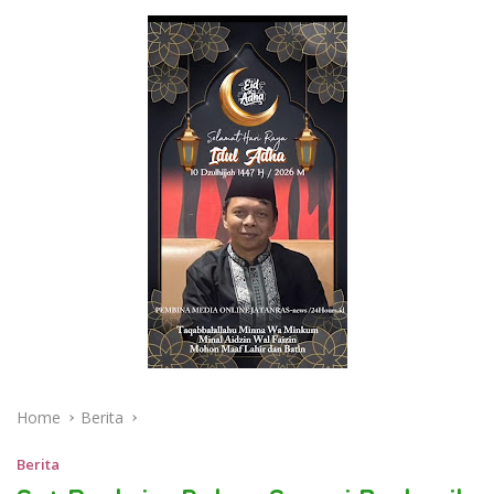
Home
Berita
Berita