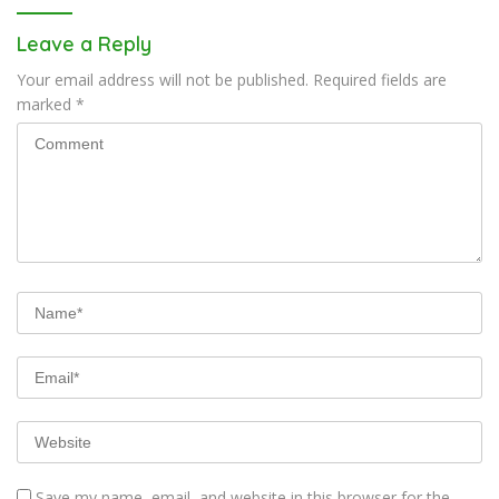
Leave a Reply
Your email address will not be published.
Required fields are
marked
*
Save my name, email, and website in this browser for the