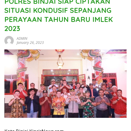
POLRES BINJAI SIAP CIPTAKAN
SITUASI KONDUSIF SEPANJANG
PERAYAAN TAHUN BARU IMLEK
2023
ADMIN
January 26, 2023