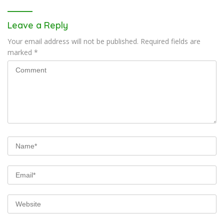
Leave a Reply
Your email address will not be published.
Required fields are
marked
*