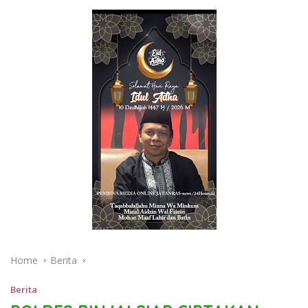
Home
Berita
Berita