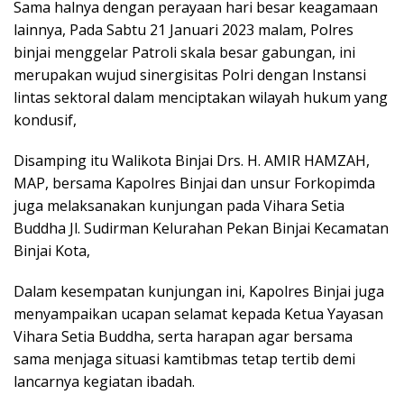
Sama halnya dengan perayaan hari besar keagamaan
lainnya, Pada Sabtu 21 Januari 2023 malam, Polres
binjai menggelar Patroli skala besar gabungan, ini
merupakan wujud sinergisitas Polri dengan Instansi
lintas sektoral dalam menciptakan wilayah hukum yang
kondusif,
Disamping itu Walikota Binjai Drs. H. AMIR HAMZAH,
MAP, bersama Kapolres Binjai dan unsur Forkopimda
juga melaksanakan kunjungan pada Vihara Setia
Buddha Jl. Sudirman Kelurahan Pekan Binjai Kecamatan
Binjai Kota,
Dalam kesempatan kunjungan ini, Kapolres Binjai juga
menyampaikan ucapan selamat kepada Ketua Yayasan
Vihara Setia Buddha, serta harapan agar bersama
sama menjaga situasi kamtibmas tetap tertib demi
lancarnya kegiatan ibadah.