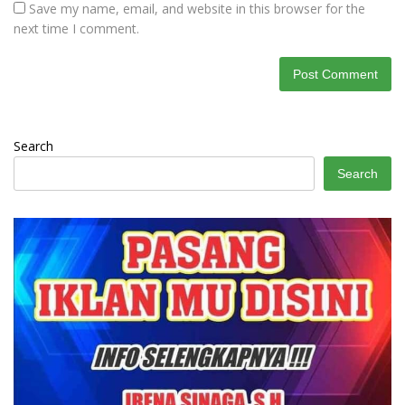
Save my name, email, and website in this browser for the
next time I comment.
Search
Search