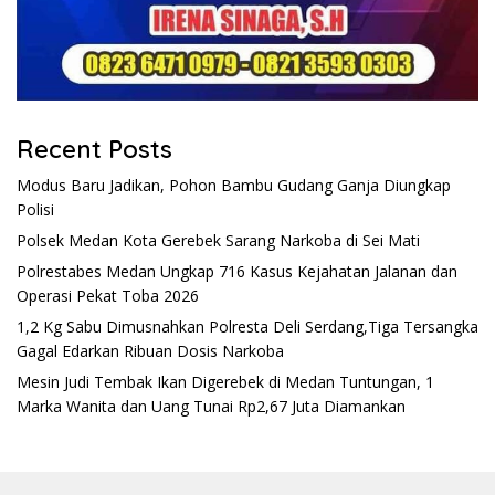
Recent Posts
Modus Baru Jadikan, Pohon Bambu Gudang Ganja Diungkap
Polisi
Polsek Medan Kota Gerebek Sarang Narkoba di Sei Mati
Polrestabes Medan Ungkap 716 Kasus Kejahatan Jalanan dan
Operasi Pekat Toba 2026
1,2 Kg Sabu Dimusnahkan Polresta Deli Serdang,Tiga Tersangka
Gagal Edarkan Ribuan Dosis Narkoba
Mesin Judi Tembak Ikan Digerebek di Medan Tuntungan, 1
Marka Wanita dan Uang Tunai Rp2,67 Juta Diamankan