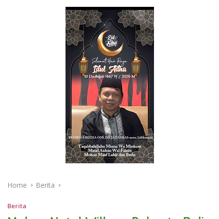
Home
Berita
Berita