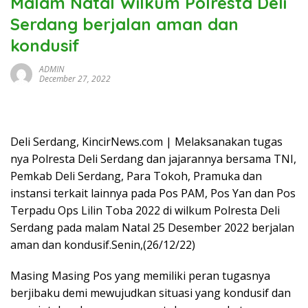
Malam Natal Wilkum Polresta Deli
Serdang berjalan aman dan
kondusif
ADMIN
December 27, 2022
Deli Serdang, KincirNews.com | Melaksanakan tugas
nya Polresta Deli Serdang dan jajarannya bersama TNI,
Pemkab Deli Serdang, Para Tokoh, Pramuka dan
instansi terkait lainnya pada Pos PAM, Pos Yan dan Pos
Terpadu Ops Lilin Toba 2022 di wilkum Polresta Deli
Serdang pada malam Natal 25 Desember 2022 berjalan
aman dan kondusif.Senin,(26/12/22)
Masing Masing Pos yang memiliki peran tugasnya
berjibaku demi mewujudkan situasi yang kondusif dan