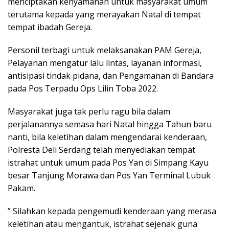
menciptakan kenyamanan untuk masyarakat umum
terutama kepada yang merayakan Natal di tempat
tempat ibadah Gereja.
Personil terbagi untuk melaksanakan PAM Gereja,
Pelayanan mengatur lalu lintas, layanan informasi,
antisipasi tindak pidana, dan Pengamanan di Bandara
pada Pos Terpadu Ops Lilin Toba 2022.
Masyarakat juga tak perlu ragu bila dalam
perjalanannya semasa hari Natal hingga Tahun baru
nanti, bila keletihan dalam mengendarai kenderaan,
Polresta Deli Serdang telah menyediakan tempat
istrahat untuk umum pada Pos Yan di Simpang Kayu
besar Tanjung Morawa dan Pos Yan Terminal Lubuk
Pakam.
” Silahkan kepada pengemudi kenderaan yang merasa
keletihan atau mengantuk, istrahat sejenak guna