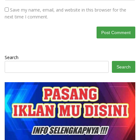
Save my name, email, and website in this browser for the
next time I comment.
Search
Search