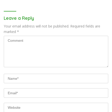
Diamankan
Perkebunan PT PP Lonsum
Leave a Reply
Your email address will not be published.
Required fields are
marked
*