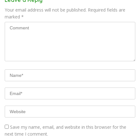
Your email address will not be published.
Required fields are
marked
*
Save my name, email, and website in this browser for the
next time I comment.