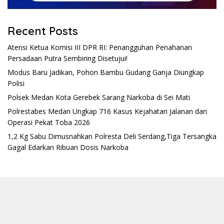
Recent Posts
Atensi Ketua Komisi III DPR RI: Penangguhan Penahanan
Persadaan Putra Sembiring Disetujui!
Modus Baru Jadikan, Pohon Bambu Gudang Ganja Diungkap
Polisi
Polsek Medan Kota Gerebek Sarang Narkoba di Sei Mati
Polrestabes Medan Ungkap 716 Kasus Kejahatan Jalanan dan
Operasi Pekat Toba 2026
1,2 Kg Sabu Dimusnahkan Polresta Deli Serdang,Tiga Tersangka
Gagal Edarkan Ribuan Dosis Narkoba