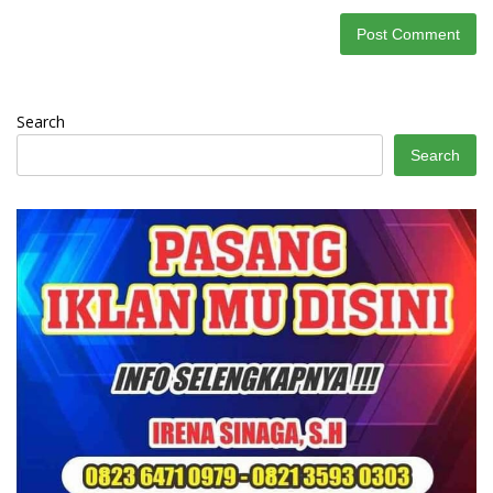
Search
Search