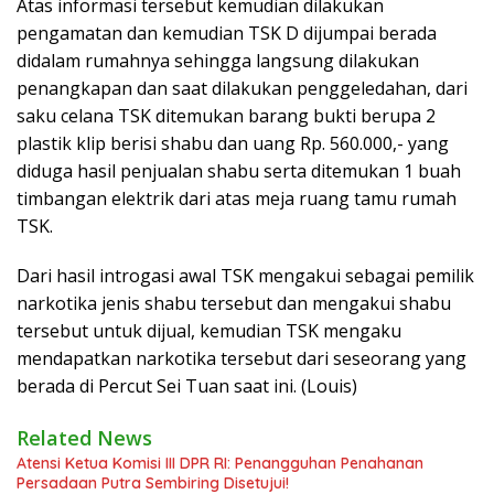
Atas informasi tersebut kemudian dilakukan
pengamatan dan kemudian TSK D dijumpai berada
didalam rumahnya sehingga langsung dilakukan
penangkapan dan saat dilakukan penggeledahan, dari
saku celana TSK ditemukan barang bukti berupa 2
plastik klip berisi shabu dan uang Rp. 560.000,- yang
diduga hasil penjualan shabu serta ditemukan 1 buah
timbangan elektrik dari atas meja ruang tamu rumah
TSK.
Dari hasil introgasi awal TSK mengakui sebagai pemilik
narkotika jenis shabu tersebut dan mengakui shabu
tersebut untuk dijual, kemudian TSK mengaku
mendapatkan narkotika tersebut dari seseorang yang
berada di Percut Sei Tuan saat ini. (Louis)
Related News
Atensi Ketua Komisi III DPR RI: Penangguhan Penahanan
Persadaan Putra Sembiring Disetujui!