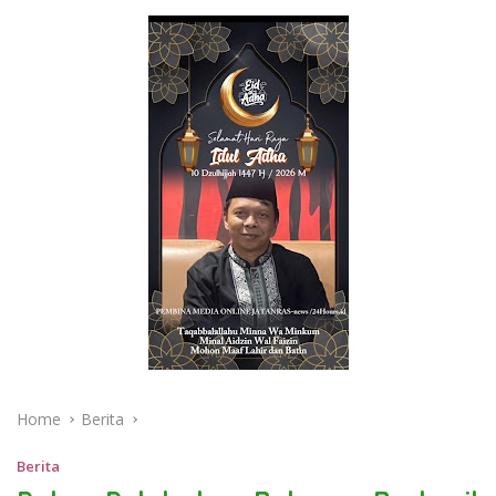
Home
Berita
Berita