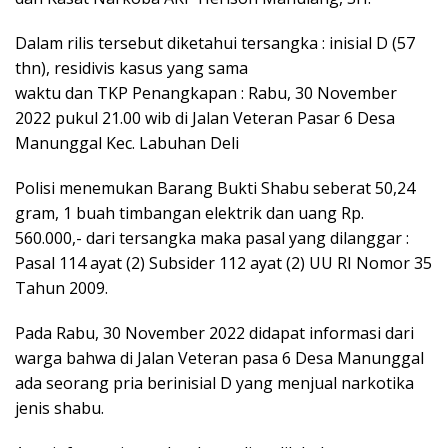
Dalam rilis tersebut diketahui tersangka : inisial D (57
thn), residivis kasus yang sama
waktu dan TKP Penangkapan : Rabu, 30 November
2022 pukul 21.00 wib di Jalan Veteran Pasar 6 Desa
Manunggal Kec. Labuhan Deli
Polisi menemukan Barang Bukti Shabu seberat 50,24
gram, 1 buah timbangan elektrik dan uang Rp.
560.000,- dari tersangka maka pasal yang dilanggar :
Pasal 114 ayat (2) Subsider 112 ayat (2) UU RI Nomor 35
Tahun 2009.
Pada Rabu, 30 November 2022 didapat informasi dari
warga bahwa di Jalan Veteran pasa 6 Desa Manunggal
ada seorang pria berinisial D yang menjual narkotika
jenis shabu.