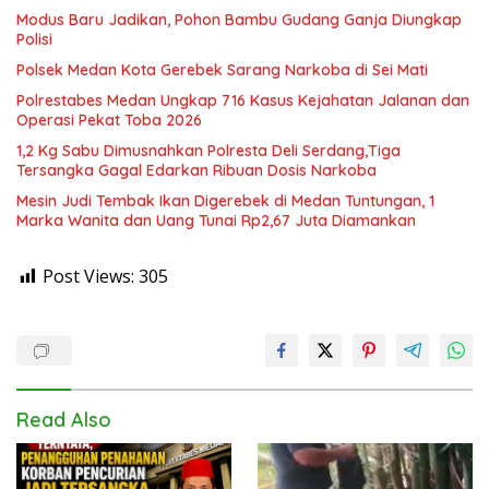
Modus Baru Jadikan, Pohon Bambu Gudang Ganja Diungkap
Polisi
Polsek Medan Kota Gerebek Sarang Narkoba di Sei Mati
Polrestabes Medan Ungkap 716 Kasus Kejahatan Jalanan dan
Operasi Pekat Toba 2026
1,2 Kg Sabu Dimusnahkan Polresta Deli Serdang,Tiga
Tersangka Gagal Edarkan Ribuan Dosis Narkoba
Mesin Judi Tembak Ikan Digerebek di Medan Tuntungan, 1
Marka Wanita dan Uang Tunai Rp2,67 Juta Diamankan
Post Views:
305
Read Also