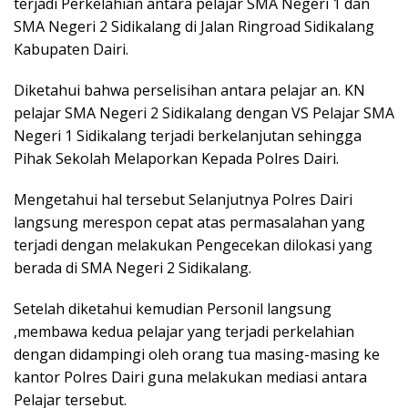
terjadi Perkelahian antara pelajar SMA Negeri 1 dan
SMA Negeri 2 Sidikalang di Jalan Ringroad Sidikalang
Kabupaten Dairi.
Diketahui bahwa perselisihan antara pelajar an. KN
pelajar SMA Negeri 2 Sidikalang dengan VS Pelajar SMA
Negeri 1 Sidikalang terjadi berkelanjutan sehingga
Pihak Sekolah Melaporkan Kepada Polres Dairi.
Mengetahui hal tersebut Selanjutnya Polres Dairi
langsung merespon cepat atas permasalahan yang
terjadi dengan melakukan Pengecekan dilokasi yang
berada di SMA Negeri 2 Sidikalang.
Setelah diketahui kemudian Personil langsung
,membawa kedua pelajar yang terjadi perkelahian
dengan didampingi oleh orang tua masing-masing ke
kantor Polres Dairi guna melakukan mediasi antara
Pelajar tersebut.