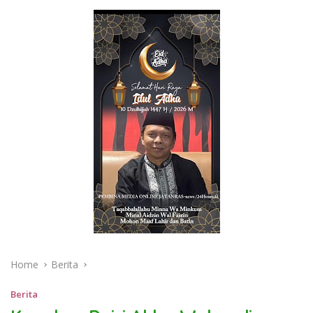
Home
Berita
Berita