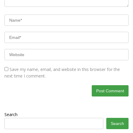
Save my name, email, and website in this browser for the
next time I comment.
Search
Search