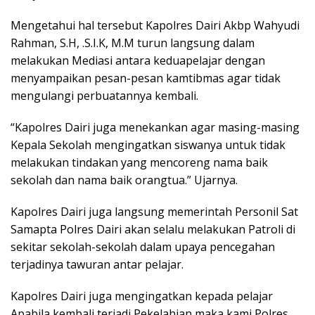
Mengetahui hal tersebut Kapolres Dairi Akbp Wahyudi
Rahman, S.H, .S.I.K, M.M turun langsung dalam
melakukan Mediasi antara keduapelajar dengan
menyampaikan pesan-pesan kamtibmas agar tidak
mengulangi perbuatannya kembali.
“Kapolres Dairi juga menekankan agar masing-masing
Kepala Sekolah mengingatkan siswanya untuk tidak
melakukan tindakan yang mencoreng nama baik
sekolah dan nama baik orangtua.” Ujarnya.
Kapolres Dairi juga langsung memerintah Personil Sat
Samapta Polres Dairi akan selalu melakukan Patroli di
sekitar sekolah-sekolah dalam upaya pencegahan
terjadinya tawuran antar pelajar.
Kapolres Dairi juga mengingatkan kepada pelajar
Apabila kembali terjadi Pekelahian maka kami Polres