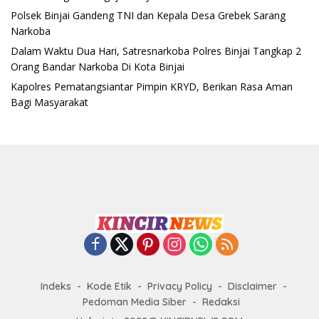
Polsek Binjai Gandeng TNI dan Kepala Desa Grebek Sarang
Narkoba
Dalam Waktu Dua Hari, Satresnarkoba Polres Binjai Tangkap 2
Orang Bandar Narkoba Di Kota Binjai
Kapolres Pematangsiantar Pimpin KRYD, Berikan Rasa Aman
Bagi Masyarakat
Indeks
Kode Etik
Privacy Policy
Disclaimer
Pedoman Media Siber
Redaksi