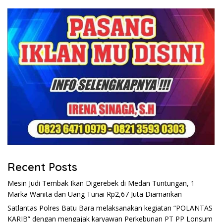
Recent Posts
Mesin Judi Tembak Ikan Digerebek di Medan Tuntungan, 1
Marka Wanita dan Uang Tunai Rp2,67 Juta Diamankan
Satlantas Polres Batu Bara melaksanakan kegiatan “POLANTAS
KARIB” dengan mengajak karyawan Perkebunan PT PP Lonsum