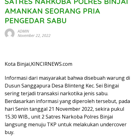
SATRES NARKOBA POLRES BINJAI
AMANKAN SEORANG PRIA
PENGEDAR SABU
ADMIN
November 22, 2022
Kota Binjai,KINCIRNEWS.com
Informasi dari masyarakat bahwa disebuah warung di
Dusun Sanggapura Desa Blinteng Kec. Sei Bingai
sering terjadi transaksi narkotika jenis sabu.
Berdasarkan informasi yang diperoleh tersebut, pada
hari Senin tanggal 21 November 2022, sekira pukul
15.30 WIB., unit 2 Satres Narkoba Polres Binjai
langsung menuju TKP untuk melakukan undercover
buy.