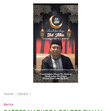
Home
Berita
Berita