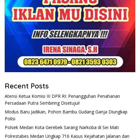
Recent Posts
Atensi Ketua Komisi III DPR RI: Penangguhan Penahanan
Persadaan Putra Sembiring Disetujui!
Modus Baru Jadikan, Pohon Bambu Gudang Ganja Diungkap
Polisi
Polsek Medan Kota Gerebek Sarang Narkoba di Sei Mati
Polrestabes Medan Ungkap 716 Kasus Kejahatan Jalanan dan