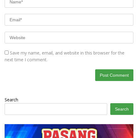
Save my name, email, and website in this browser for the
next time I comment.
Search
Search