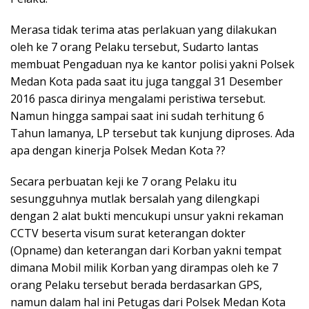
Merasa tidak terima atas perlakuan yang dilakukan
oleh ke 7 orang Pelaku tersebut, Sudarto lantas
membuat Pengaduan nya ke kantor polisi yakni Polsek
Medan Kota pada saat itu juga tanggal 31 Desember
2016 pasca dirinya mengalami peristiwa tersebut.
Namun hingga sampai saat ini sudah terhitung 6
Tahun lamanya, LP tersebut tak kunjung diproses. Ada
apa dengan kinerja Polsek Medan Kota ??
Secara perbuatan keji ke 7 orang Pelaku itu
sesungguhnya mutlak bersalah yang dilengkapi
dengan 2 alat bukti mencukupi unsur yakni rekaman
CCTV beserta visum surat keterangan dokter
(Opname) dan keterangan dari Korban yakni tempat
dimana Mobil milik Korban yang dirampas oleh ke 7
orang Pelaku tersebut berada berdasarkan GPS,
namun dalam hal ini Petugas dari Polsek Medan Kota