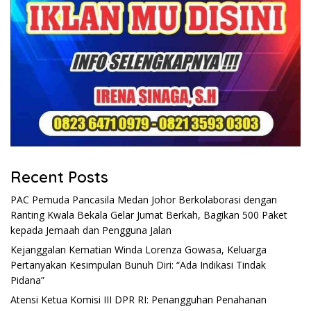
Recent Posts
PAC Pemuda Pancasila Medan Johor Berkolaborasi dengan
Ranting Kwala Bekala Gelar Jumat Berkah, Bagikan 500 Paket
kepada Jemaah dan Pengguna Jalan
Kejanggalan Kematian Winda Lorenza Gowasa, Keluarga
Pertanyakan Kesimpulan Bunuh Diri: “Ada Indikasi Tindak
Pidana”
Atensi Ketua Komisi III DPR RI: Penangguhan Penahanan