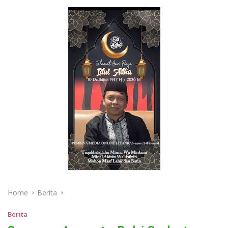
Home
Berita
Berita