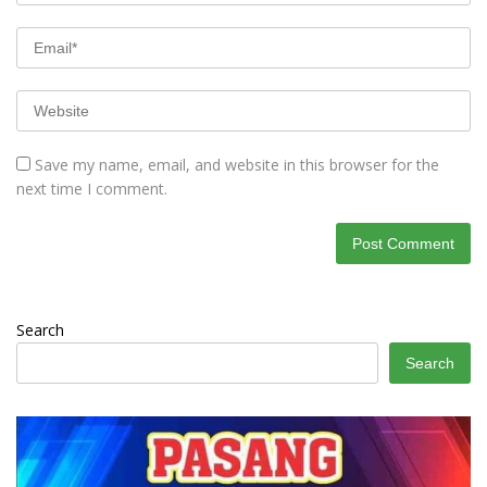
Save my name, email, and website in this browser for the
next time I comment.
Search
Search