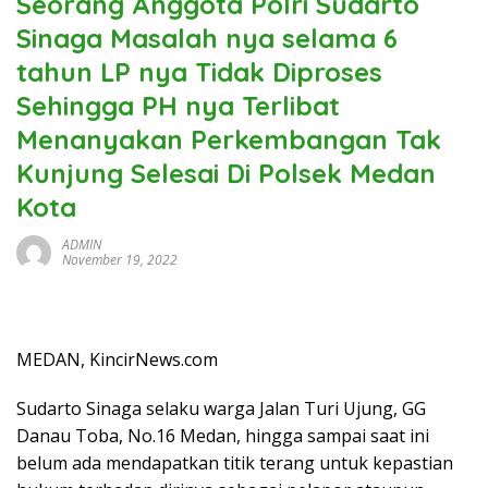
Seorang Anggota Polri Sudarto
Sinaga Masalah nya selama 6
tahun LP nya Tidak Diproses
Sehingga PH nya Terlibat
Menanyakan Perkembangan Tak
Kunjung Selesai Di Polsek Medan
Kota
ADMIN
November 19, 2022
MEDAN, KincirNews.com
Sudarto Sinaga selaku warga Jalan Turi Ujung, GG
Danau Toba, No.16 Medan, hingga sampai saat ini
belum ada mendapatkan titik terang untuk kepastian