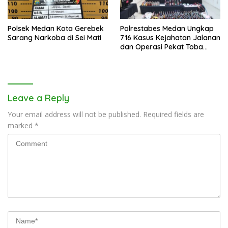
Polsek Medan Kota Gerebek
Polrestabes Medan Ungkap
Sarang Narkoba di Sei Mati
716 Kasus Kejahatan Jalanan
dan Operasi Pekat Toba
2026
Leave a Reply
Your email address will not be published.
Required fields are
marked
*