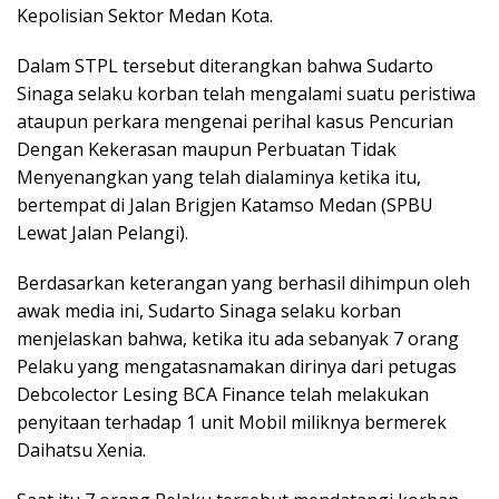
Kepolisian Sektor Medan Kota.
Dalam STPL tersebut diterangkan bahwa Sudarto
Sinaga selaku korban telah mengalami suatu peristiwa
ataupun perkara mengenai perihal kasus Pencurian
Dengan Kekerasan maupun Perbuatan Tidak
Menyenangkan yang telah dialaminya ketika itu,
bertempat di Jalan Brigjen Katamso Medan (SPBU
Lewat Jalan Pelangi).
Berdasarkan keterangan yang berhasil dihimpun oleh
awak media ini, Sudarto Sinaga selaku korban
menjelaskan bahwa, ketika itu ada sebanyak 7 orang
Pelaku yang mengatasnamakan dirinya dari petugas
Debcolector Lesing BCA Finance telah melakukan
penyitaan terhadap 1 unit Mobil miliknya bermerek
Daihatsu Xenia.