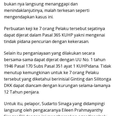
bukan nya langsung menanggapi dan
menindaklanjutinya, malah terkesan seperti
mengendapkan kasus ini.
Perbuatan keji ke 7 orang Pelaku tersebut sejatinya
dapat dijerat dalam Pasal 365 KUHP yakni mengenai
tindak pidana pencurian dengan kekerasan.
Selain itu penganiayaan yang dilakukan secara
bersama-sama dapat dijerat dengan UU No. 1 tahun
1946 Pasal 170 Subs Pasal 351 ayat 1 KUHPidana. Tidak
menutup kemungkinan untuk ke 7 orang Pelaku
tersebut yang diketahui berinisial Ginting dan Silitonga
DKK dapat diancam dengan kurungan selama-lamanya
12 Tahun penjara.
Untuk itu, pelapor, Sudarto Sinaga yang didampingi
langsung oleh pengacaranya Eileen Prahmayanthy