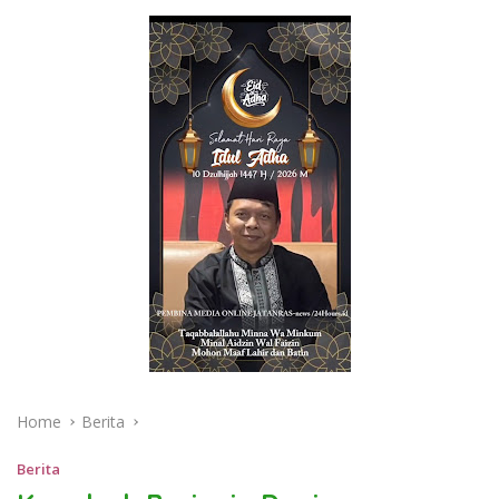
Home
Berita
Berita