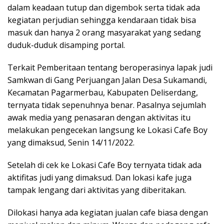
dalam keadaan tutup dan digembok serta tidak ada
kegiatan perjudian sehingga kendaraan tidak bisa
masuk dan hanya 2 orang masyarakat yang sedang
duduk-duduk disamping portal.
Terkait Pemberitaan tentang beroperasinya lapak judi
Samkwan di Gang Perjuangan Jalan Desa Sukamandi,
Kecamatan Pagarmerbau, Kabupaten Deliserdang,
ternyata tidak sepenuhnya benar. Pasalnya sejumlah
awak media yang penasaran dengan aktivitas itu
melakukan pengecekan langsung ke Lokasi Cafe Boy
yang dimaksud, Senin 14/11/2022.
Setelah di cek ke Lokasi Cafe Boy ternyata tidak ada
aktifitas judi yang dimaksud. Dan lokasi kafe juga
tampak lengang dari aktivitas yang diberitakan.
Dilokasi hanya ada kegiatan jualan cafe biasa dengan