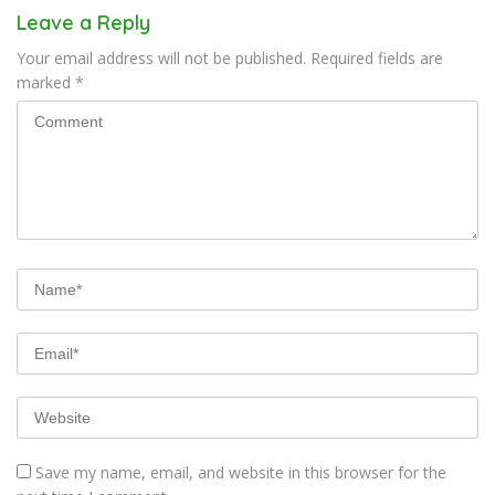
Leave a Reply
Your email address will not be published.
Required fields are
marked
*
Save my name, email, and website in this browser for the