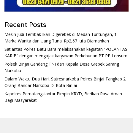
Recent Posts
Mesin Judi Tembak Ikan Digerebek di Medan Tuntungan, 1
Marka Wanita dan Uang Tunai Rp2,67 Juta Diamankan
Satlantas Polres Batu Bara melaksanakan kegiatan “POLANTAS
KARIB” dengan mengajak karyawan Perkebunan PT PP Lonsum
Polsek Binjai Gandeng TNI dan Kepala Desa Grebek Sarang
Narkoba
Dalam Waktu Dua Hari, Satresnarkoba Polres Binjai Tangkap 2
Orang Bandar Narkoba Di Kota Binjai
Kapolres Pematangsiantar Pimpin KRYD, Berikan Rasa Aman
Bagi Masyarakat