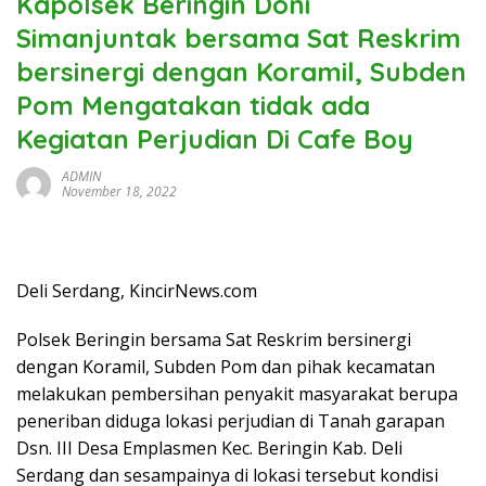
Kapolsek Beringin Doni
Simanjuntak bersama Sat Reskrim
bersinergi dengan Koramil, Subden
Pom Mengatakan tidak ada
Kegiatan Perjudian Di Cafe Boy
ADMIN
November 18, 2022
Deli Serdang, KincirNews.com
Polsek Beringin bersama Sat Reskrim bersinergi
dengan Koramil, Subden Pom dan pihak kecamatan
melakukan pembersihan penyakit masyarakat berupa
peneriban diduga lokasi perjudian di Tanah garapan
Dsn. III Desa Emplasmen Kec. Beringin Kab. Deli
Serdang dan sesampainya di lokasi tersebut kondisi