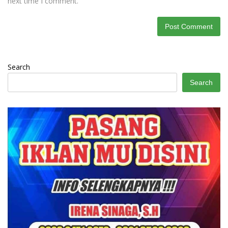
next time I comment.
Search
Search