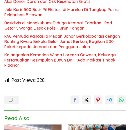
Aksi Donor Darah dan Cek Kesehatan Gratis
Jeki Kurir 500 Butir Pil Ekstasi di Marelan Di Tangkap Polres
Pelabuhan Belawan
Residivis di Mangkubumi Diduga Kembali Edarkan “Pod
Getar”, Warga Desak Polisi Turun Tangan
PAC Pemuda Pancasila Medan Johor Berkolaborasi dengan
Ranting Kwala Bekala Gelar Jumat Berkah, Bagikan 500
Paket kepada Jemaah dan Pengguna Jalan
Kejanggalan Kematian Winda Lorenza Gowasa, Keluarga
Pertanyakan Kesimpulan Bunuh Diri: “Ada Indikasi Tindak
Pidana”
Post Views:
328
Read Also