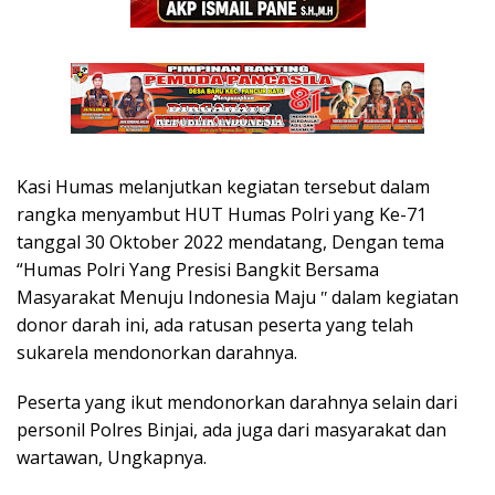
Kasi Humas melanjutkan kegiatan tersebut dalam
rangka menyambut HUT Humas Polri yang Ke-71
tanggal 30 Oktober 2022 mendatang, Dengan tema
“Humas Polri Yang Presisi Bangkit Bersama
Masyarakat Menuju Indonesia Maju ʺ dalam kegiatan
donor darah ini, ada ratusan peserta yang telah
sukarela mendonorkan darahnya.
Peserta yang ikut mendonorkan darahnya selain dari
personil Polres Binjai, ada juga dari masyarakat dan
wartawan, Ungkapnya.