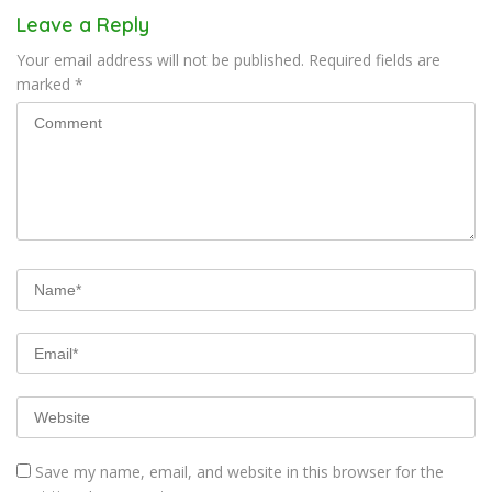
Leave a Reply
Your email address will not be published.
Required fields are
marked
*
Save my name, email, and website in this browser for the