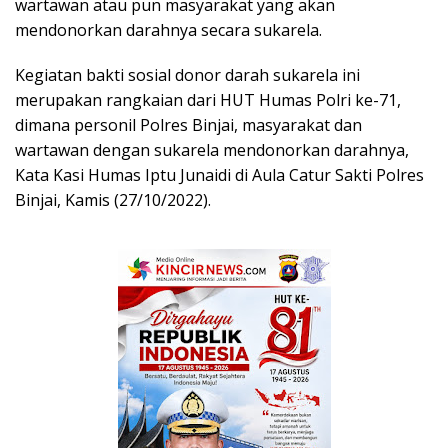
wartawan atau pun masyarakat yang akan
mendonorkan darahnya secara sukarela.
Kegiatan bakti sosial donor darah sukarela ini
merupakan rangkaian dari HUT Humas Polri ke-71,
dimana personil Polres Binjai, masyarakat dan
wartawan dengan sukarela mendonorkan darahnya,
Kata Kasi Humas Iptu Junaidi di Aula Catur Sakti Polres
Binjai, Kamis (27/10/2022).