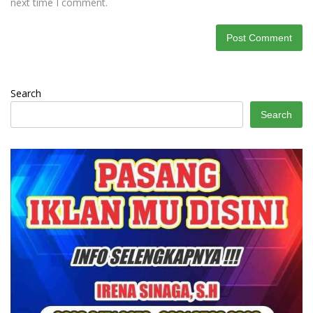
next time I comment.
Search
Search