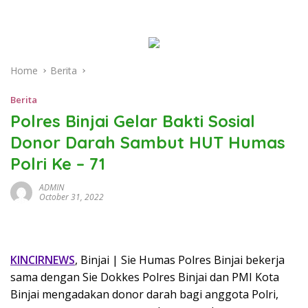
Home
Berita
Berita
Polres Binjai Gelar Bakti Sosial
Donor Darah Sambut HUT Humas
Polri Ke – 71
ADMIN
October 31, 2022
KINCIRNEWS
, Binjai | Sie Humas Polres Binjai bekerja
sama dengan Sie Dokkes Polres Binjai dan PMI Kota
Binjai mengadakan donor darah bagi anggota Polri,