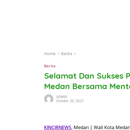
Home
Berita
Berita
Selamat Dan Sukses P
Medan Bersama Mente
ADMIN
October 30, 2022
KINCIRNEWS
, Medan | Wali Kota Meda