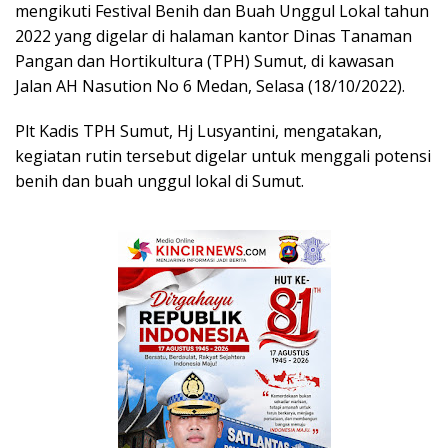
mengikuti Festival Benih dan Buah Unggul Lokal tahun
2022 yang digelar di halaman kantor Dinas Tanaman
Pangan dan Hortikultura (TPH) Sumut, di kawasan
Jalan AH Nasution No 6 Medan, Selasa (18/10/2022).
Plt Kadis TPH Sumut, Hj Lusyantini, mengatakan,
kegiatan rutin tersebut digelar untuk menggali potensi
benih dan buah unggul lokal di Sumut.