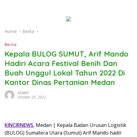
Home
Berita
Berita
Kepala BULOG SUMUT, Arif Mando
Hadiri Acara Festival Benih Dan
Buah Unggul Lokal Tahun 2022 Di
Kantor Dinas Pertanian Medan
ADMIN
October 20, 2022
KINCIRNEWS
, Medan | Kepala Badan Urusan Logistik
(BULOG) Sumatera Utara (Sumut) Arif Mando hadir