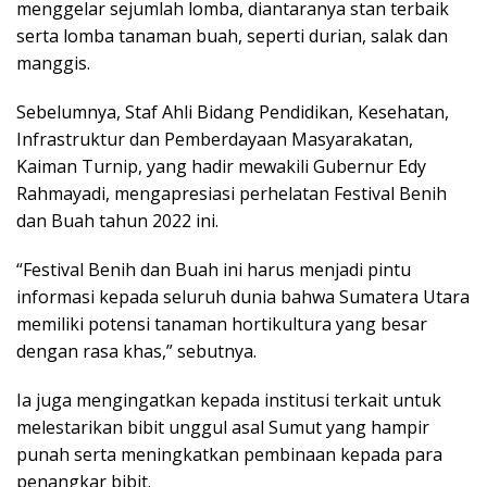
menggelar sejumlah lomba, diantaranya stan terbaik
serta lomba tanaman buah, seperti durian, salak dan
manggis.
Sebelumnya, Staf Ahli Bidang Pendidikan, Kesehatan,
Infrastruktur dan Pemberdayaan Masyarakatan,
Kaiman Turnip, yang hadir mewakili Gubernur Edy
Rahmayadi, mengapresiasi perhelatan Festival Benih
dan Buah tahun 2022 ini.
“Festival Benih dan Buah ini harus menjadi pintu
informasi kepada seluruh dunia bahwa Sumatera Utara
memiliki potensi tanaman hortikultura yang besar
dengan rasa khas,” sebutnya.
Ia juga mengingatkan kepada institusi terkait untuk
melestarikan bibit unggul asal Sumut yang hampir
punah serta meningkatkan pembinaan kepada para
penangkar bibit.