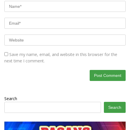
Save my name, email, and website in this browser for the
next time I comment.
Search
Search