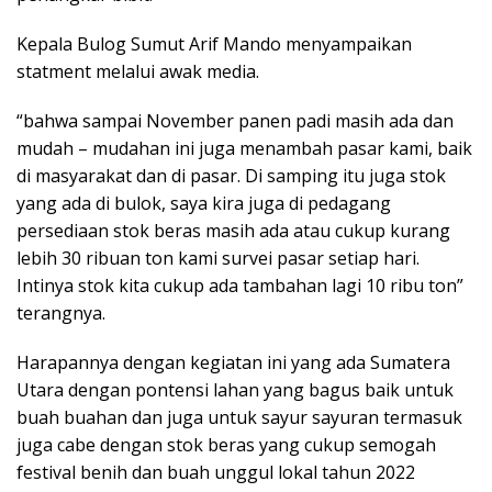
Kepala Bulog Sumut Arif Mando menyampaikan
statment melalui awak media.
“bahwa sampai November panen padi masih ada dan
mudah – mudahan ini juga menambah pasar kami, baik
di masyarakat dan di pasar. Di samping itu juga stok
yang ada di bulok, saya kira juga di pedagang
persediaan stok beras masih ada atau cukup kurang
lebih 30 ribuan ton kami survei pasar setiap hari.
Intinya stok kita cukup ada tambahan lagi 10 ribu ton”
terangnya.
Harapannya dengan kegiatan ini yang ada Sumatera
Utara dengan pontensi lahan yang bagus baik untuk
buah buahan dan juga untuk sayur sayuran termasuk
juga cabe dengan stok beras yang cukup semogah
festival benih dan buah unggul lokal tahun 2022