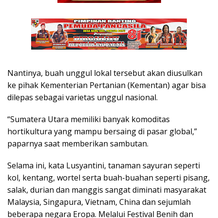
Nantinya, buah unggul lokal tersebut akan diusulkan
ke pihak Kementerian Pertanian (Kementan) agar bisa
dilepas sebagai varietas unggul nasional.
“Sumatera Utara memiliki banyak komoditas
hortikultura yang mampu bersaing di pasar global,”
paparnya saat memberikan sambutan.
Selama ini, kata Lusyantini, tanaman sayuran seperti
kol, kentang, wortel serta buah-buahan seperti pisang,
salak, durian dan manggis sangat diminati masyarakat
Malaysia, Singapura, Vietnam, China dan sejumlah
beberapa negara Eropa. Melalui Festival Benih dan