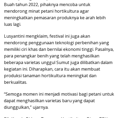
Buah tahun 2022, pihaknya mencoba untuk
mendorong minat petani hortikultura agar
meningkatkan pemasaran produknya ke arah lebih
luas lagi.
Lusyantini mengklaim, festival ini juga akan
mendorong penggunaan teknologi perbenihan yang
memiliki ciri khas dan bernilai ekonomi tinggi. Pasalnya,
para penangkar benih yang telah menghasilkan
beberapa varietas unggul Sumut juga dilibatkan dalam
kegiatan ini. Diharapkan, cara itu akan membuat
produksi tanaman hortikultura meningkat dan
berkualitas.
“Semoga momen ini menjadi motivasi bagi petani untuk
dapat menghasilkan varietas baru yang dapat
diunggulkan,” ujarnya.