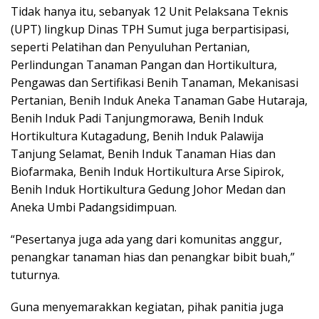
Tidak hanya itu, sebanyak 12 Unit Pelaksana Teknis
(UPT) lingkup Dinas TPH Sumut juga berpartisipasi,
seperti Pelatihan dan Penyuluhan Pertanian,
Perlindungan Tanaman Pangan dan Hortikultura,
Pengawas dan Sertifikasi Benih Tanaman, Mekanisasi
Pertanian, Benih Induk Aneka Tanaman Gabe Hutaraja,
Benih Induk Padi Tanjungmorawa, Benih Induk
Hortikultura Kutagadung, Benih Induk Palawija
Tanjung Selamat, Benih Induk Tanaman Hias dan
Biofarmaka, Benih Induk Hortikultura Arse Sipirok,
Benih Induk Hortikultura Gedung Johor Medan dan
Aneka Umbi Padangsidimpuan.
“Pesertanya juga ada yang dari komunitas anggur,
penangkar tanaman hias dan penangkar bibit buah,”
tuturnya.
Guna menyemarakkan kegiatan, pihak panitia juga