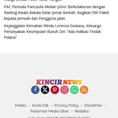
PAC Pemuda Pancasila Medan Johor Berkolaborasi dengan
Ranting Kwala Bekala Gelar Jumat Berkah, Bagikan 500 Paket
kepada Jemaah dan Pengguna Jalan
Kejanggalan Kematian Winda Lorenza Gowasa, Keluarga
Pertanyakan Kesimpulan Bunuh Diri: “Ada Indikasi Tindak
Pidana”
Indeks
Kode Etik
Privacy Policy
Disclaimer
Pedoman Media Siber
Redaksi