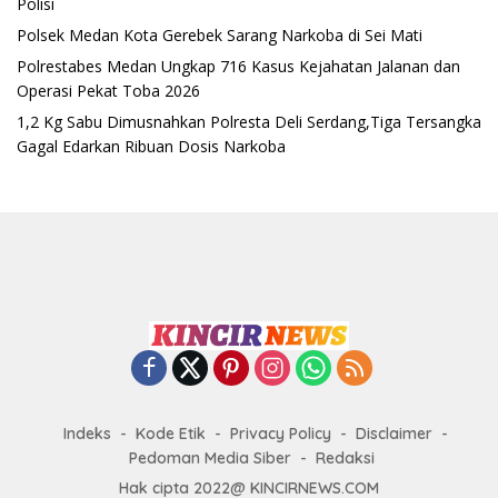
Polisi
Polsek Medan Kota Gerebek Sarang Narkoba di Sei Mati
Polrestabes Medan Ungkap 716 Kasus Kejahatan Jalanan dan
Operasi Pekat Toba 2026
1,2 Kg Sabu Dimusnahkan Polresta Deli Serdang,Tiga Tersangka
Gagal Edarkan Ribuan Dosis Narkoba
Indeks
Kode Etik
Privacy Policy
Disclaimer
Pedoman Media Siber
Redaksi
Hak cipta 2022@ KINCIRNEWS.COM