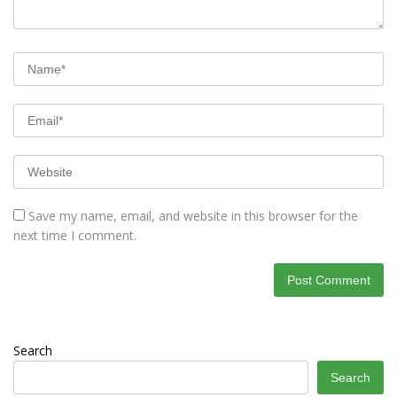
Save my name, email, and website in this browser for the
next time I comment.
Search
Search