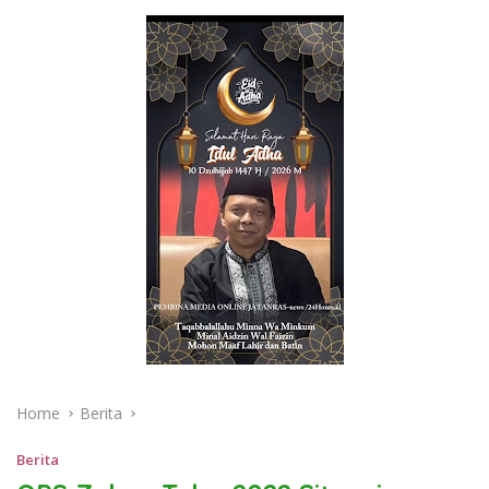
Home
Berita
Berita