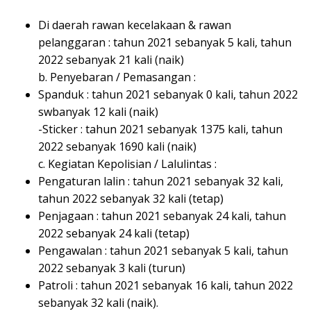
Di daerah rawan kecelakaan & rawan
pelanggaran : tahun 2021 sebanyak 5 kali, tahun
2022 sebanyak 21 kali (naik)
b. Penyebaran / Pemasangan :
Spanduk : tahun 2021 sebanyak 0 kali, tahun 2022
swbanyak 12 kali (naik)
-Sticker : tahun 2021 sebanyak 1375 kali, tahun
2022 sebanyak 1690 kali (naik)
c. Kegiatan Kepolisian / Lalulintas :
Pengaturan lalin : tahun 2021 sebanyak 32 kali,
tahun 2022 sebanyak 32 kali (tetap)
Penjagaan : tahun 2021 sebanyak 24 kali, tahun
2022 sebanyak 24 kali (tetap)
Pengawalan : tahun 2021 sebanyak 5 kali, tahun
2022 sebanyak 3 kali (turun)
Patroli : tahun 2021 sebanyak 16 kali, tahun 2022
sebanyak 32 kali (naik).