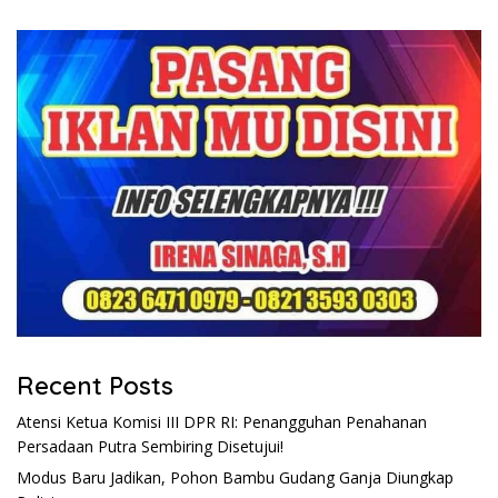
Recent Posts
Atensi Ketua Komisi III DPR RI: Penangguhan Penahanan
Persadaan Putra Sembiring Disetujui!
Modus Baru Jadikan, Pohon Bambu Gudang Ganja Diungkap