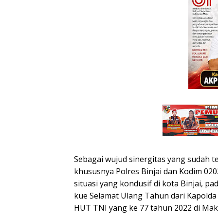
Sebagai wujud sinergitas yang sudah ter
khususnya Polres Binjai dan Kodim 0
situasi yang kondusif di kota Binjai, 
kue Selamat Ulang Tahun dari Kapolda
HUT TNI yang ke 77 tahun 2022 di Mak