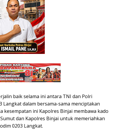
jalin baik selama ini antara TNI dan Polri
203 Langkat dalam bersama-sama menciptakan
pada kesempatan ini Kapolres Binjai membawa kado
 Sumut dan Kapolres Binjai untuk memeriahkan
odim 0203 Langkat.