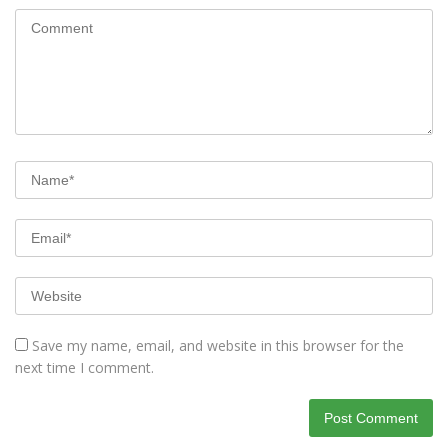
Save my name, email, and website in this browser for the
next time I comment.