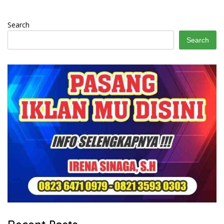
Search
Search