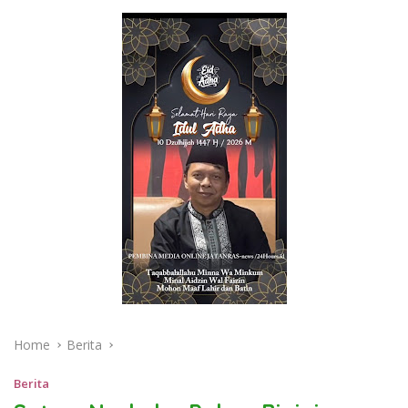
Home
Berita
Berita