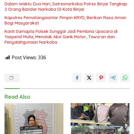
Dalam Waktu Dua Hari, Satresnarkoba Polres Binjai Tangkap
2 Orang Bandar Narkoba Di Kota Binjai
Kapolres Pematangsiantar Pimpin KRYD, Berikan Rasa Aman
Bagi Masyarakat
Kanit Samapta Polsek Sunggal Jadi Pembina Upacara di
Yaspend Mulia, Menolak Aksi Gank Motor, Tawuran dan
Penyalahgunaan Narkoba
Post Views:
336
Read Also