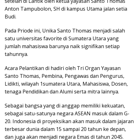
setelah di Lantik oleh ketua yayasan Santo Thomas
Anton Tampubolon, SH di kampus Utama jalan setia
Budi.
Pada Priode ini, Unika Santo Thomas menjadi salah
satu universitas favorite di Sumatera Utara yang
jumlah mahasiswa barunya naik signifikan setiap
tahunnya.
Acara Pelantikan di hadiri oleh Tri Organ Yayasan
Santo Thomas, Pembina, Pengawas dan Pengurus,
Lidikti, wilayah 1sumatera Utara, Mahasiswa, Dosen,
tenaga Pendidikan dan Alumi serta mitra lainnya.
Sebagai bangsa yang di anggap memiliki kekuatan,
sebagai satu-satunya negara ASEAN masuk dalam G-
20. Indonesia di proyeksikan akan masuk dalam jajaran
terbesar dunia dalam 15 sampai 20 tahun ke depan,
dan juga akan menjadi negara Emas di tahun 2045.