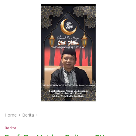
Home
Berita
Berita