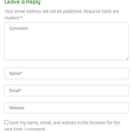
Leave a Reply
Your email address will not be published.
Required fields are
marked
*
Save my name, email, and website in this browser for the
next time I comment.