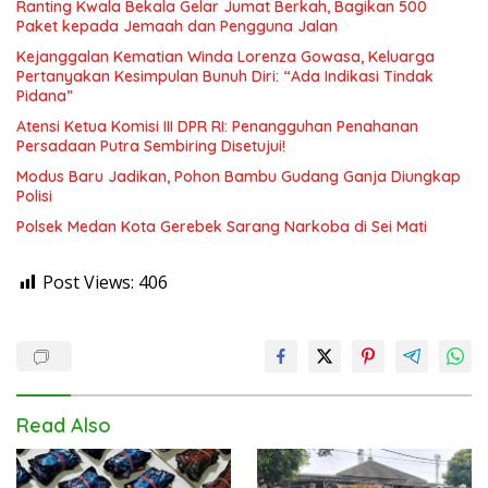
Ranting Kwala Bekala Gelar Jumat Berkah, Bagikan 500
Paket kepada Jemaah dan Pengguna Jalan
Kejanggalan Kematian Winda Lorenza Gowasa, Keluarga
Pertanyakan Kesimpulan Bunuh Diri: “Ada Indikasi Tindak
Pidana”
Atensi Ketua Komisi III DPR RI: Penangguhan Penahanan
Persadaan Putra Sembiring Disetujui!
Modus Baru Jadikan, Pohon Bambu Gudang Ganja Diungkap
Polisi
Polsek Medan Kota Gerebek Sarang Narkoba di Sei Mati
Post Views:
406
Read Also