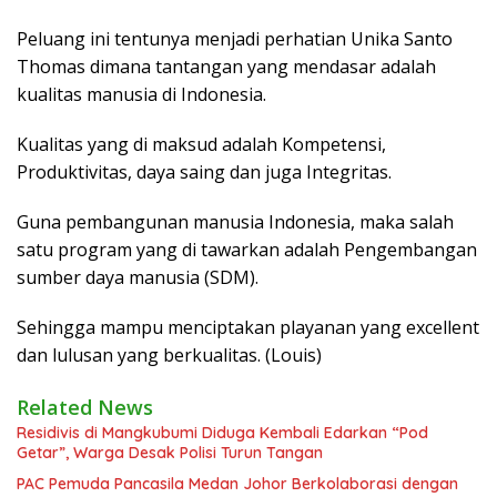
Peluang ini tentunya menjadi perhatian Unika Santo
Thomas dimana tantangan yang mendasar adalah
kualitas manusia di Indonesia.
Kualitas yang di maksud adalah Kompetensi,
Produktivitas, daya saing dan juga Integritas.
Guna pembangunan manusia Indonesia, maka salah
satu program yang di tawarkan adalah Pengembangan
sumber daya manusia (SDM).
Sehingga mampu menciptakan playanan yang excellent
dan lulusan yang berkualitas. (Louis)
Related News
Residivis di Mangkubumi Diduga Kembali Edarkan “Pod
Getar”, Warga Desak Polisi Turun Tangan
PAC Pemuda Pancasila Medan Johor Berkolaborasi dengan