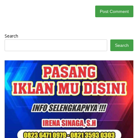
Search
Search