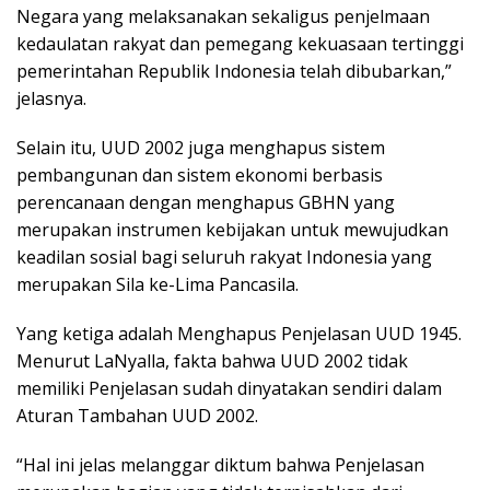
Negara yang melaksanakan sekaligus penjelmaan
kedaulatan rakyat dan pemegang kekuasaan tertinggi
pemerintahan Republik Indonesia telah dibubarkan,”
jelasnya.
Selain itu, UUD 2002 juga menghapus sistem
pembangunan dan sistem ekonomi berbasis
perencanaan dengan menghapus GBHN yang
merupakan instrumen kebijakan untuk mewujudkan
keadilan sosial bagi seluruh rakyat Indonesia yang
merupakan Sila ke-Lima Pancasila.
Yang ketiga adalah Menghapus Penjelasan UUD 1945.
Menurut LaNyalla, fakta bahwa UUD 2002 tidak
memiliki Penjelasan sudah dinyatakan sendiri dalam
Aturan Tambahan UUD 2002.
“Hal ini jelas melanggar diktum bahwa Penjelasan