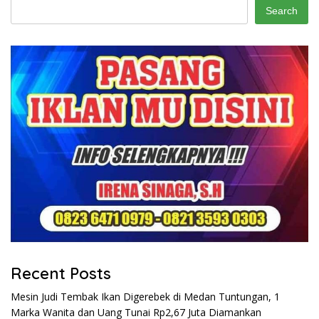
Search
Recent Posts
Mesin Judi Tembak Ikan Digerebek di Medan Tuntungan, 1
Marka Wanita dan Uang Tunai Rp2,67 Juta Diamankan