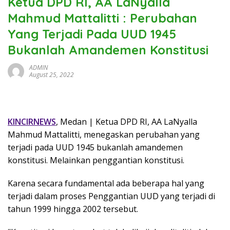
Ketua DPD RI, AA LaNyalla
Mahmud Mattalitti : Perubahan
Yang Terjadi Pada UUD 1945
Bukanlah Amandemen Konstitusi
ADMIN
August 25, 2022
KINCIRNEWS
, Medan | Ketua DPD RI, AA LaNyalla
Mahmud Mattalitti, menegaskan perubahan yang
terjadi pada UUD 1945 bukanlah amandemen
konstitusi. Melainkan penggantian konstitusi.
Karena secara fundamental ada beberapa hal yang
terjadi dalam proses Penggantian UUD yang terjadi di
tahun 1999 hingga 2002 tersebut.