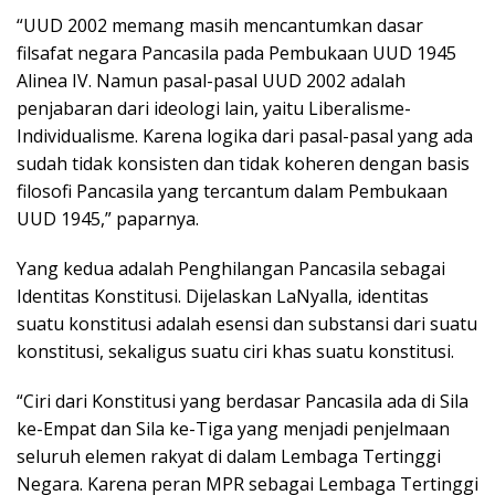
“UUD 2002 memang masih mencantumkan dasar
filsafat negara Pancasila pada Pembukaan UUD 1945
Alinea IV. Namun pasal-pasal UUD 2002 adalah
penjabaran dari ideologi lain, yaitu Liberalisme-
Individualisme. Karena logika dari pasal-pasal yang ada
sudah tidak konsisten dan tidak koheren dengan basis
filosofi Pancasila yang tercantum dalam Pembukaan
UUD 1945,” paparnya.
Yang kedua adalah Penghilangan Pancasila sebagai
Identitas Konstitusi. Dijelaskan LaNyalla, identitas
suatu konstitusi adalah esensi dan substansi dari suatu
konstitusi, sekaligus suatu ciri khas suatu konstitusi.
“Ciri dari Konstitusi yang berdasar Pancasila ada di Sila
ke-Empat dan Sila ke-Tiga yang menjadi penjelmaan
seluruh elemen rakyat di dalam Lembaga Tertinggi
Negara. Karena peran MPR sebagai Lembaga Tertinggi