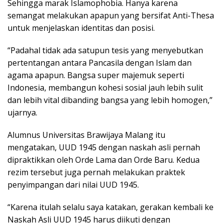
Sehingga marak Islamophobia. Hanya karena
semangat melakukan apapun yang bersifat Anti-Thesa
untuk menjelaskan identitas dan posisi.
“Padahal tidak ada satupun tesis yang menyebutkan
pertentangan antara Pancasila dengan Islam dan
agama apapun. Bangsa super majemuk seperti
Indonesia, membangun kohesi sosial jauh lebih sulit
dan lebih vital dibanding bangsa yang lebih homogen,”
ujarnya.
Alumnus Universitas Brawijaya Malang itu
mengatakan, UUD 1945 dengan naskah asli pernah
dipraktikkan oleh Orde Lama dan Orde Baru. Kedua
rezim tersebut juga pernah melakukan praktek
penyimpangan dari nilai UUD 1945.
“Karena itulah selalu saya katakan, gerakan kembali ke
Naskah Asli UUD 1945 harus diikuti dengan