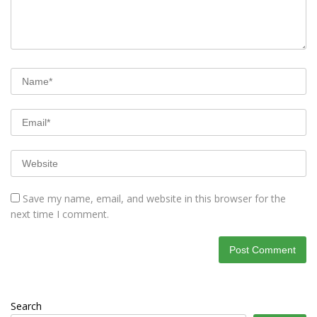
Save my name, email, and website in this browser for the
next time I comment.
Search