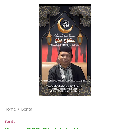
Home
Berita
Berita