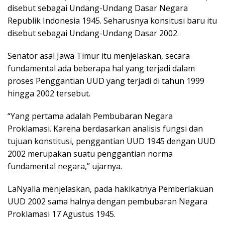
disebut sebagai Undang-Undang Dasar Negara
Republik Indonesia 1945. Seharusnya konsitusi baru itu
disebut sebagai Undang-Undang Dasar 2002.
Senator asal Jawa Timur itu menjelaskan, secara
fundamental ada beberapa hal yang terjadi dalam
proses Penggantian UUD yang terjadi di tahun 1999
hingga 2002 tersebut.
“Yang pertama adalah Pembubaran Negara
Proklamasi. Karena berdasarkan analisis fungsi dan
tujuan konstitusi, penggantian UUD 1945 dengan UUD
2002 merupakan suatu penggantian norma
fundamental negara,” ujarnya.
LaNyalla menjelaskan, pada hakikatnya Pemberlakuan
UUD 2002 sama halnya dengan pembubaran Negara
Proklamasi 17 Agustus 1945.