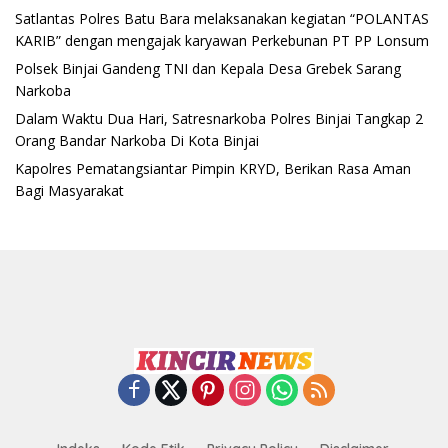
Satlantas Polres Batu Bara melaksanakan kegiatan “POLANTAS
KARIB” dengan mengajak karyawan Perkebunan PT PP Lonsum
Polsek Binjai Gandeng TNI dan Kepala Desa Grebek Sarang
Narkoba
Dalam Waktu Dua Hari, Satresnarkoba Polres Binjai Tangkap 2
Orang Bandar Narkoba Di Kota Binjai
Kapolres Pematangsiantar Pimpin KRYD, Berikan Rasa Aman
Bagi Masyarakat