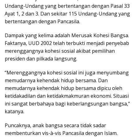
Undang-Undang yang bertentangan dengan Pasal 33
Ayat 1, 2 dan 3. Dan sekitar 115 Undang-Undang yang
bertentangan dengan Pancasila.
Dampak yang kelima adalah Merusak Kohesi Bangsa.
Faktanya, UUD 2002 telah terbukti menjadi penyebab
merenggangnya kohesi sosial akibat pemilihan
presiden dan pilkada langsung.
“Merenggangnya kohesi sosial ini juga menyumbang
memudarnya kehendak hidup bersama. Dan
memudarnya kehendak hidup bersama dipicu oleh
ketidakadilan dan ketidakmakmuran ekonomi. Situasi
ini sangat berbahaya bagi keberlangsungan bangsa,”
katanya.
Puncaknya, anak bangsa secara tidak sadar
membenturkan vis-à-vis Pancasila dengan Islam.