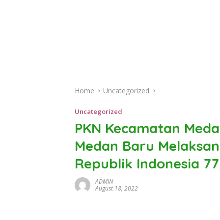
Home
Uncategorized
Uncategorized
PKN Kecamatan Medan
Medan Baru Melaksa
Republik Indonesia 77
ADMIN
August 18, 2022