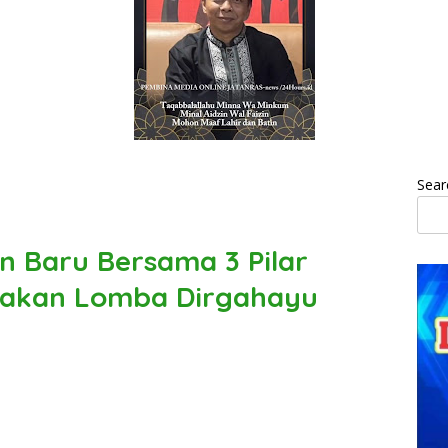
Sear
 Baru Bersama 3 Pilar
nakan Lomba Dirgahayu