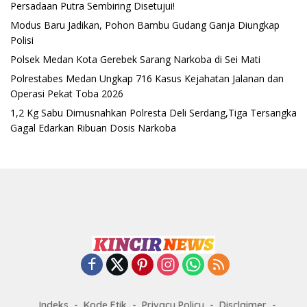
Persadaan Putra Sembiring Disetujui!
Modus Baru Jadikan, Pohon Bambu Gudang Ganja Diungkap
Polisi
Polsek Medan Kota Gerebek Sarang Narkoba di Sei Mati
Polrestabes Medan Ungkap 716 Kasus Kejahatan Jalanan dan
Operasi Pekat Toba 2026
1,2 Kg Sabu Dimusnahkan Polresta Deli Serdang,Tiga Tersangka
Gagal Edarkan Ribuan Dosis Narkoba
Indeks
Kode Etik
Privacy Policy
Disclaimer