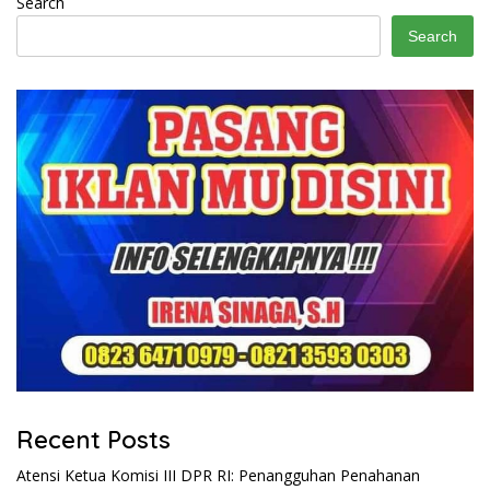
Search
Search
Recent Posts
Atensi Ketua Komisi III DPR RI: Penangguhan Penahanan