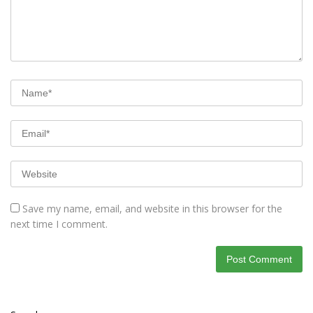
Save my name, email, and website in this browser for the
next time I comment.