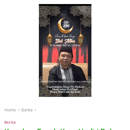
Home
Berita
Berita