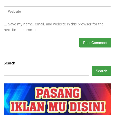
Save my name, email, and website in this browser for the
next time I comment.
Search
Search