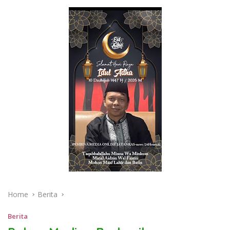
Home
Berita
Berita