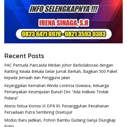
Recent Posts
PAC Pemuda Pancasila Medan Johor Berkolaborasi dengan
Ranting Kwala Bekala Gelar Jumat Berkah, Bagikan 500 Paket
kepada Jemaah dan Pengguna Jalan
Kejanggalan Kematian Winda Lorenza Gowasa, Keluarga
Pertanyakan Kesimpulan Bunuh Diri: “Ada Indikasi Tindak
Pidana”
Atensi Ketua Komisi III DPR RI: Penangguhan Penahanan
Persadaan Putra Sembiring Disetujui!
Modus Baru Jadikan, Pohon Bambu Gudang Ganja Diungkap
Polisi