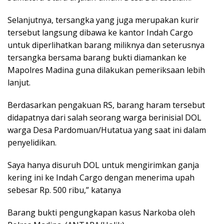
Selanjutnya, tersangka yang juga merupakan kurir
tersebut langsung dibawa ke kantor Indah Cargo
untuk diperlihatkan barang miliknya dan seterusnya
tersangka bersama barang bukti diamankan ke
Mapolres Madina guna dilakukan pemeriksaan lebih
lanjut.
Berdasarkan pengakuan RS, barang haram tersebut
didapatnya dari salah seorang warga berinisial DOL
warga Desa Pardomuan/Hutatua yang saat ini dalam
penyelidikan.
Saya hanya disuruh DOL untuk mengirimkan ganja
kering ini ke Indah Cargo dengan menerima upah
sebesar Rp. 500 ribu,” katanya
Barang bukti pengungkapan kasus Narkoba oleh