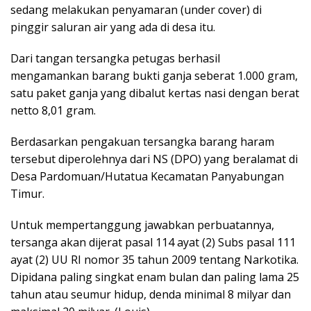
sedang melakukan penyamaran (under cover) di
pinggir saluran air yang ada di desa itu.
Dari tangan tersangka petugas berhasil
mengamankan barang bukti ganja seberat 1.000 gram,
satu paket ganja yang dibalut kertas nasi dengan berat
netto 8,01 gram.
Berdasarkan pengakuan tersangka barang haram
tersebut diperolehnya dari NS (DPO) yang beralamat di
Desa Pardomuan/Hutatua Kecamatan Panyabungan
Timur.
Untuk mempertanggung jawabkan perbuatannya,
tersanga akan dijerat pasal 114 ayat (2) Subs pasal 111
ayat (2) UU RI nomor 35 tahun 2009 tentang Narkotika.
Dipidana paling singkat enam bulan dan paling lama 25
tahun atau seumur hidup, denda minimal 8 milyar dan