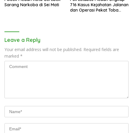
Sarang Narkoba di Sei Mati
716 Kasus Kejahatan Jalanan
dan Operasi Pekat Toba
2026
Leave a Reply
Your email address will not be published.
Required fields are
marked
*