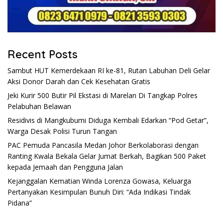
Recent Posts
Sambut HUT Kemerdekaan RI ke-81, Rutan Labuhan Deli Gelar
Aksi Donor Darah dan Cek Kesehatan Gratis
Jeki Kurir 500 Butir Pil Ekstasi di Marelan Di Tangkap Polres
Pelabuhan Belawan
Residivis di Mangkubumi Diduga Kembali Edarkan “Pod Getar”,
Warga Desak Polisi Turun Tangan
PAC Pemuda Pancasila Medan Johor Berkolaborasi dengan
Ranting Kwala Bekala Gelar Jumat Berkah, Bagikan 500 Paket
kepada Jemaah dan Pengguna Jalan
Kejanggalan Kematian Winda Lorenza Gowasa, Keluarga
Pertanyakan Kesimpulan Bunuh Diri: “Ada Indikasi Tindak
Pidana”