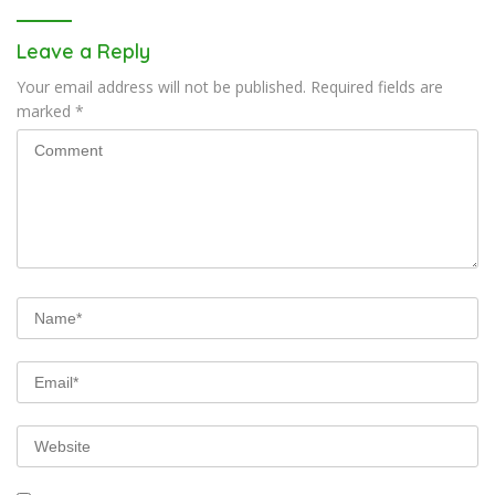
Leave a Reply
Your email address will not be published.
Required fields are
marked
*