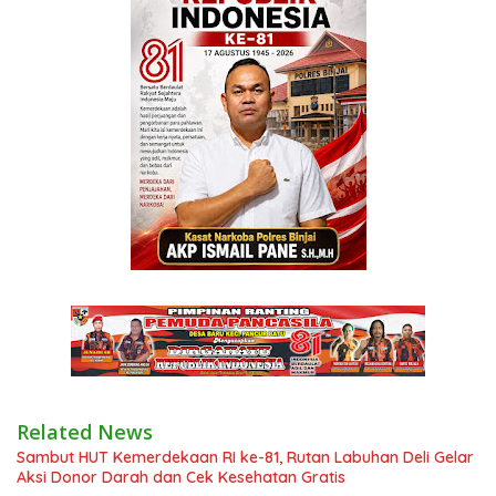
Related News
Sambut HUT Kemerdekaan RI ke-81, Rutan Labuhan Deli Gelar
Aksi Donor Darah dan Cek Kesehatan Gratis