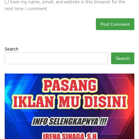
Save my name, email, and website in this browser for the
next time I comment.
Search
Search