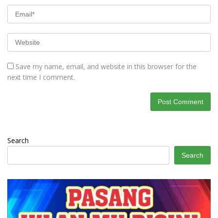
Save my name, email, and website in this browser for the
next time I comment.
Search
Search