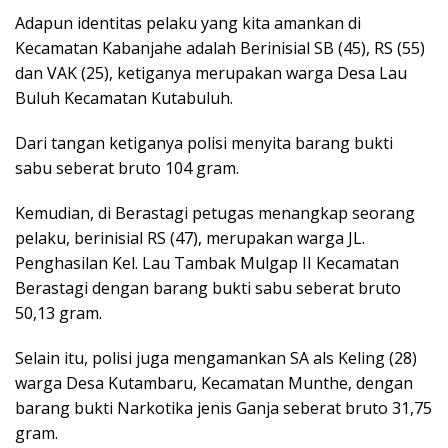
Adapun identitas pelaku yang kita amankan di
Kecamatan Kabanjahe adalah Berinisial SB (45), RS (55)
dan VAK (25), ketiganya merupakan warga Desa Lau
Buluh Kecamatan Kutabuluh.
Dari tangan ketiganya polisi menyita barang bukti
sabu seberat bruto 104 gram.
Kemudian, di Berastagi petugas menangkap seorang
pelaku, berinisial RS (47), merupakan warga JL.
Penghasilan Kel. Lau Tambak Mulgap II Kecamatan
Berastagi dengan barang bukti sabu seberat bruto
50,13 gram.
Selain itu, polisi juga mengamankan SA als Keling (28)
warga Desa Kutambaru, Kecamatan Munthe, dengan
barang bukti Narkotika jenis Ganja seberat bruto 31,75
gram.