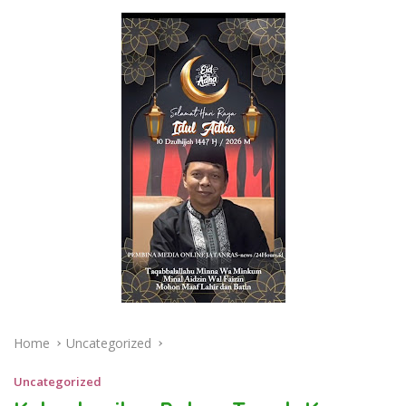
Home
Uncategorized
Uncategorized