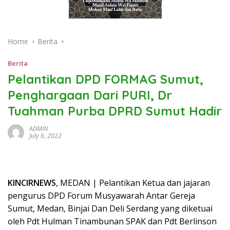
Home
Berita
Berita
Pelantikan DPD FORMAG Sumut,
Penghargaan Dari PURI, Dr
Tuahman Purba DPRD Sumut Hadir
ADMIN
July 6, 2022
KINCIRNEWS
, MEDAN | Pelantikan Ketua dan jajaran
pengurus DPD Forum Musyawarah Antar Gereja
Sumut, Medan, Binjai Dan Deli Serdang yang diketuai
oleh Pdt Hulman Tinambunan SPAK dan Pdt Berlinson