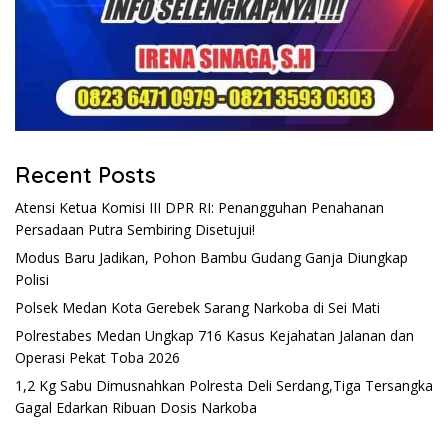
Recent Posts
Atensi Ketua Komisi III DPR RI: Penangguhan Penahanan
Persadaan Putra Sembiring Disetujui!
Modus Baru Jadikan, Pohon Bambu Gudang Ganja Diungkap
Polisi
Polsek Medan Kota Gerebek Sarang Narkoba di Sei Mati
Polrestabes Medan Ungkap 716 Kasus Kejahatan Jalanan dan
Operasi Pekat Toba 2026
1,2 Kg Sabu Dimusnahkan Polresta Deli Serdang,Tiga Tersangka
Gagal Edarkan Ribuan Dosis Narkoba