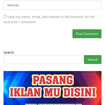
Save my name, email, and website in this browser for the
next time I comment.
Search
Search