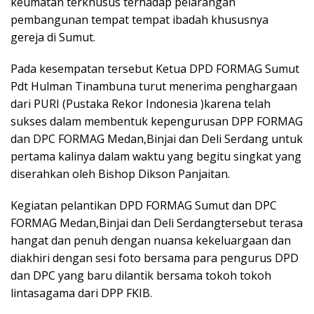
keumatan terkhusus terhadap pelarangan
pembangunan tempat tempat ibadah khususnya
gereja di Sumut.
Pada kesempatan tersebut Ketua DPD FORMAG Sumut
Pdt Hulman Tinambuna turut menerima penghargaan
dari PURI (Pustaka Rekor Indonesia )karena telah
sukses dalam membentuk kepengurusan DPP FORMAG
dan DPC FORMAG Medan,Binjai dan Deli Serdang untuk
pertama kalinya dalam waktu yang begitu singkat yang
diserahkan oleh Bishop Dikson Panjaitan.
Kegiatan pelantikan DPD FORMAG Sumut dan DPC
FORMAG Medan,Binjai dan Deli Serdangtersebut terasa
hangat dan penuh dengan nuansa kekeluargaan dan
diakhiri dengan sesi foto bersama para pengurus DPD
dan DPC yang baru dilantik bersama tokoh tokoh
lintasagama dari DPP FKIB.