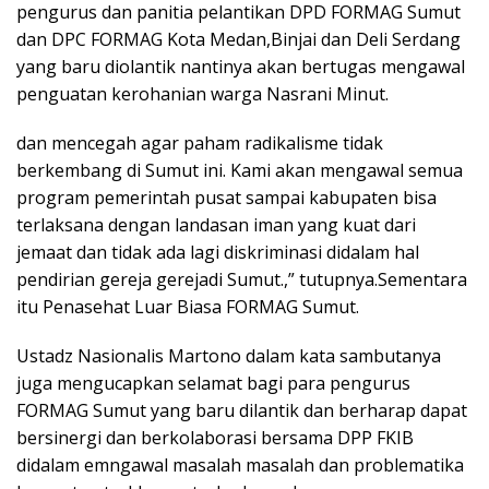
pengurus dan panitia pelantikan DPD FORMAG Sumut
dan DPC FORMAG Kota Medan,Binjai dan Deli Serdang
yang baru diolantik nantinya akan bertugas mengawal
penguatan kerohanian warga Nasrani Minut.
dan mencegah agar paham radikalisme tidak
berkembang di Sumut ini. Kami akan mengawal semua
program pemerintah pusat sampai kabupaten bisa
terlaksana dengan landasan iman yang kuat dari
jemaat dan tidak ada lagi diskriminasi didalam hal
pendirian gereja gerejadi Sumut.,” tutupnya.Sementara
itu Penasehat Luar Biasa FORMAG Sumut.
Ustadz Nasionalis Martono dalam kata sambutanya
juga mengucapkan selamat bagi para pengurus
FORMAG Sumut yang baru dilantik dan berharap dapat
bersinergi dan berkolaborasi bersama DPP FKIB
didalam emngawal masalah masalah dan problematika