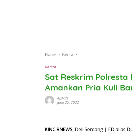
Home
Berita
Berita
Sat Reskrim Polresta 
Amankan Pria Kuli Ba
ADMIN
June 25, 2022
KINCIRNEWS
, Deli Serdang | ED alias 