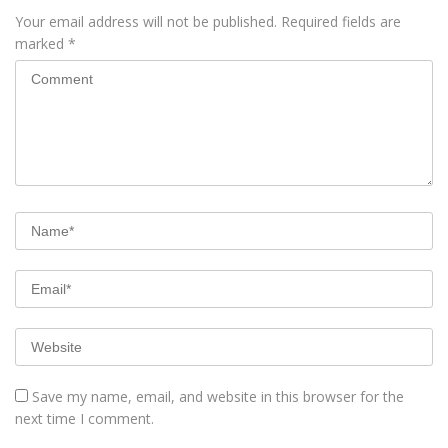
Your email address will not be published.
Required fields are
marked
*
Save my name, email, and website in this browser for the
next time I comment.