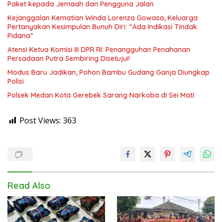
Paket kepada Jemaah dan Pengguna Jalan
Kejanggalan Kematian Winda Lorenza Gowasa, Keluarga
Pertanyakan Kesimpulan Bunuh Diri: “Ada Indikasi Tindak
Pidana”
Atensi Ketua Komisi III DPR RI: Penangguhan Penahanan
Persadaan Putra Sembiring Disetujui!
Modus Baru Jadikan, Pohon Bambu Gudang Ganja Diungkap
Polisi
Polsek Medan Kota Gerebek Sarang Narkoba di Sei Mati
Post Views:
363
Read Also