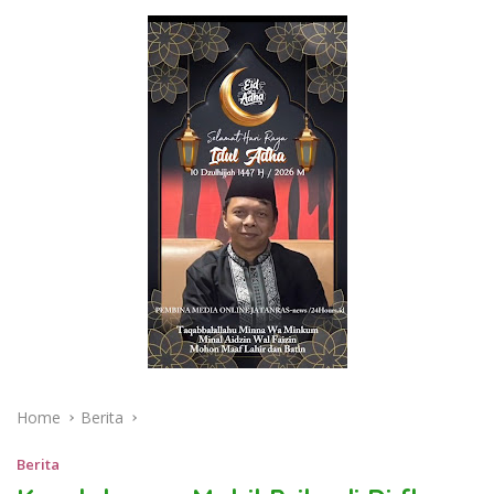
Home
Berita
Berita