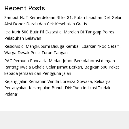
Recent Posts
Sambut HUT Kemerdekaan RI ke-81, Rutan Labuhan Deli Gelar
Aksi Donor Darah dan Cek Kesehatan Gratis
Jeki Kurir 500 Butir Pil Ekstasi di Marelan Di Tangkap Polres
Pelabuhan Belawan
Residivis di Mangkubumi Diduga Kembali Edarkan “Pod Getar”,
Warga Desak Polisi Turun Tangan
PAC Pemuda Pancasila Medan Johor Berkolaborasi dengan
Ranting Kwala Bekala Gelar Jumat Berkah, Bagikan 500 Paket
kepada Jemaah dan Pengguna Jalan
Kejanggalan Kematian Winda Lorenza Gowasa, Keluarga
Pertanyakan Kesimpulan Bunuh Diri: “Ada Indikasi Tindak
Pidana”