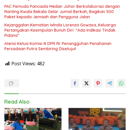
PAC Pemuda Pancasila Medan Johor Berkolaborasi dengan
Ranting Kwala Bekala Gelar Jumat Berkah, Bagikan 500
Paket kepada Jemaah dan Pengguna Jalan
Kejanggalan Kematian Winda Lorenza Gowasa, Keluarga
Pertanyakan Kesimpulan Bunuh Diri: “Ada Indikasi Tindak
Pidana”
Atensi Ketua Komisi III DPR RI: Penangguhan Penahanan
Persadaan Putra Sembiring Disetujui!
Post Views:
482
Read Also