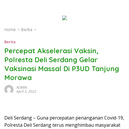
Home
Berita
Berita
Percepat Akselerasi Vaksin,
Polresta Deli Serdang Gelar
Vaksinasi Massal Di P3UD Tanjung
Morawa
ADMIN
April 3, 2022
Deli Serdang – Guna percepatan penanganan Covid-19,
Polresta Deli Serdang terus menghimbau masyarakat