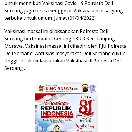
untuk mengikuti Vaksinasi Covid-19.Polresta Deli
Serdang juga terus menggelar Vaksinasi massal yang
terbuka untuk umum. Jumat (01/04/2022).
Vaksinasi massal ini dilaksanakan Polresta Deli
Serdang bertempat di Gedung P3UD Kec. Tanjung
Morawa, Vaksinasi massal ini dihadiri oleh PJU Polresta
Deli Serdang, Antusias masyarakat Deli Serdang cukup
tinggi untuk melaksanakan Vaksinasi di Polresta Deli
Serdang .