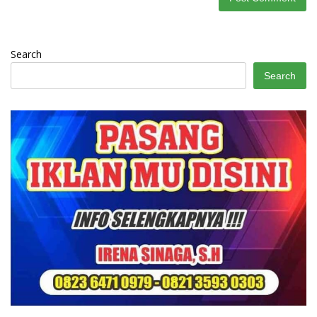
Search
Search