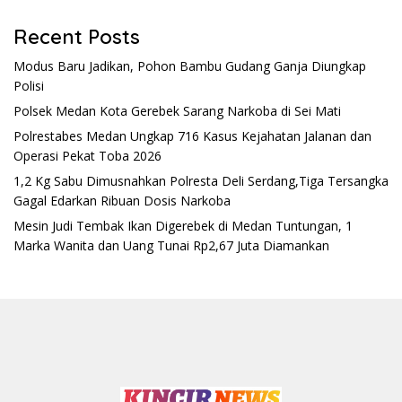
Recent Posts
Modus Baru Jadikan, Pohon Bambu Gudang Ganja Diungkap
Polisi
Polsek Medan Kota Gerebek Sarang Narkoba di Sei Mati
Polrestabes Medan Ungkap 716 Kasus Kejahatan Jalanan dan
Operasi Pekat Toba 2026
1,2 Kg Sabu Dimusnahkan Polresta Deli Serdang,Tiga Tersangka
Gagal Edarkan Ribuan Dosis Narkoba
Mesin Judi Tembak Ikan Digerebek di Medan Tuntungan, 1
Marka Wanita dan Uang Tunai Rp2,67 Juta Diamankan