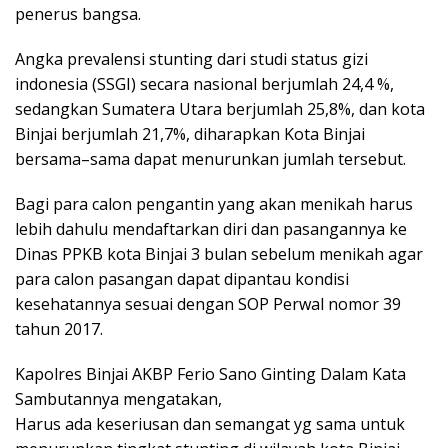
penerus bangsa.
Angka prevalensi stunting dari studi status gizi
indonesia (SSGI) secara nasional berjumlah 24,4 %,
sedangkan Sumatera Utara berjumlah 25,8%, dan kota
Binjai berjumlah 21,7%, diharapkan Kota Binjai
bersama–sama dapat menurunkan jumlah tersebut.
Bagi para calon pengantin yang akan menikah harus
lebih dahulu mendaftarkan diri dan pasangannya ke
Dinas PPKB kota Binjai 3 bulan sebelum menikah agar
para calon pasangan dapat dipantau kondisi
kesehatannya sesuai dengan SOP Perwal nomor 39
tahun 2017.
Kapolres Binjai AKBP Ferio Sano Ginting Dalam Kata
Sambutannya mengatakan,
Harus ada keseriusan dan semangat yg sama untuk