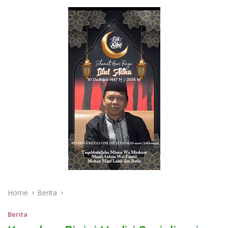
Home
Berita
Berita