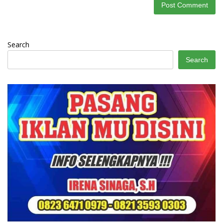
Search
Search