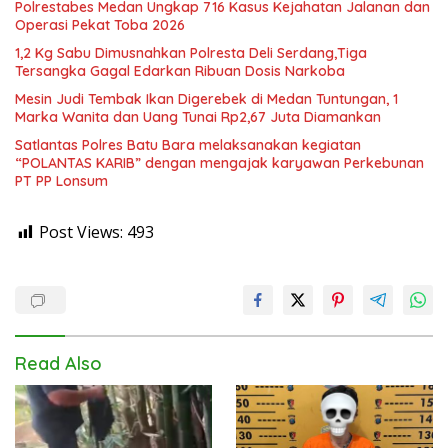
Polrestabes Medan Ungkap 716 Kasus Kejahatan Jalanan dan
Operasi Pekat Toba 2026
1,2 Kg Sabu Dimusnahkan Polresta Deli Serdang,Tiga
Tersangka Gagal Edarkan Ribuan Dosis Narkoba
Mesin Judi Tembak Ikan Digerebek di Medan Tuntungan, 1
Marka Wanita dan Uang Tunai Rp2,67 Juta Diamankan
Satlantas Polres Batu Bara melaksanakan kegiatan
“POLANTAS KARIB” dengan mengajak karyawan Perkebunan
PT PP Lonsum
Post Views:
493
Read Also