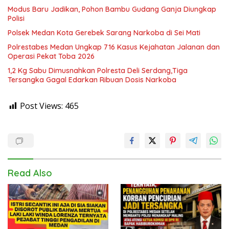
Modus Baru Jadikan, Pohon Bambu Gudang Ganja Diungkap
Polisi
Polsek Medan Kota Gerebek Sarang Narkoba di Sei Mati
Polrestabes Medan Ungkap 716 Kasus Kejahatan Jalanan dan
Operasi Pekat Toba 2026
1,2 Kg Sabu Dimusnahkan Polresta Deli Serdang,Tiga
Tersangka Gagal Edarkan Ribuan Dosis Narkoba
Post Views:
465
Read Also