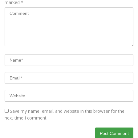
marked
*
Save my name, email, and website in this browser for the
next time I comment.