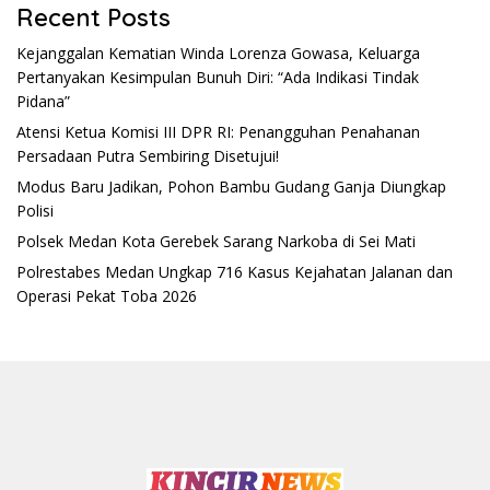
Recent Posts
Kejanggalan Kematian Winda Lorenza Gowasa, Keluarga
Pertanyakan Kesimpulan Bunuh Diri: “Ada Indikasi Tindak
Pidana”
Atensi Ketua Komisi III DPR RI: Penangguhan Penahanan
Persadaan Putra Sembiring Disetujui!
Modus Baru Jadikan, Pohon Bambu Gudang Ganja Diungkap
Polisi
Polsek Medan Kota Gerebek Sarang Narkoba di Sei Mati
Polrestabes Medan Ungkap 716 Kasus Kejahatan Jalanan dan
Operasi Pekat Toba 2026