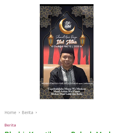
Home
Berita
Berita